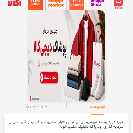
توضیحات
نظرات کاربران
(0)
خرید دوره برنامه نویسی، آی تی و نرم افزار، مدیریت و کسب و کار، مالی و
سرمایه گذاری و… با کد تخفیف مکتب خونه