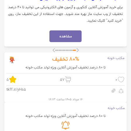
برای خرید آموزش آنلاین کنکوری و آزمون های الکترونیکی می توانید تا 40 درصد
تخفیف از وب سایت ماز بهره مند شوید. جهت استفاده از این تخفیف ماز، روی
"خرید کنید" کلیک نمایید.
مشاهده
مکتب خونه
80%
تخفیف
تا 80 درصد تخفیف آموزش آنلاین ویژه تولد مکتب خونه
5
57
0
tkff.ir/yHs5
۱۶ مرداد ۱۴۰۵ ساعت ۱۶:۱۳
مکتب خونه
تا 80 درصد تخفیف آموزش آنلاین ویژه تولد مکتب خونه