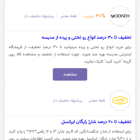
30%
فعلا معتبر
پیشنهاد تخفیف دار
تخفیف
تخفیف تا 30 درصد انواع رو تختی و پرده از مدیسه
برای خرید انواع رو تختی و پرده میتوانید تا 30 درصد تخفیف، از فروشگاه
اینترنتی مدیسه بهره مند شوید. جهت استفاده از تخفیف و مشاهده کالا روی
گزینه "خرید کنید" کلیک نمایید.
مشاهده
فعلا معتبر
پیشنهاد تخفیف دار
تخفیف تا 20 درصد شارژ رایگان ایرانسل
برای استفاده از شارژ شگفت‌انگیز، کد #رمز شارژ ۱۲ یا ۱۶ رقمی*۱۴۴* را وارد کنید
و از 30% شارژ رایگان ایرانسل بهره مند شوید. برای کسب اطلاعات بیشتر بر روی