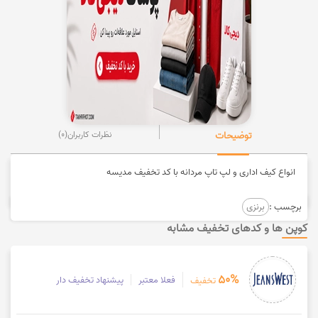
توضیحات
نظرات کاربران
(0)
انواع کیف اداری و لپ تاپ مردانه با کد تخفیف مدیسه
برچسب :
برنزی
کوپن ها و کدهای تخفیف مشابه
50%
فعلا معتبر
پیشنهاد تخفیف دار
تخفیف