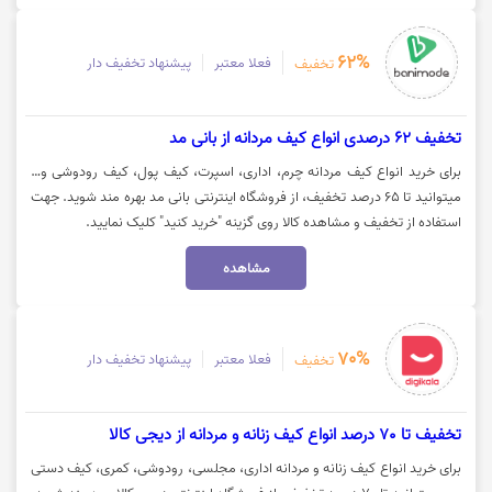
62%
فعلا معتبر
پیشنهاد تخفیف دار
تخفیف
تخفیف 62 درصدی انواع کیف مردانه از بانی مد
برای خرید انواع کیف مردانه چرم، اداری، اسپرت، کیف پول، کیف رودوشی و…
میتوانید تا 65 درصد تخفیف، از فروشگاه اینترنتی بانی مد بهره مند شوید. جهت
استفاده از تخفیف و مشاهده کالا روی گزینه "خرید کنید" کلیک نمایید.
مشاهده
70%
فعلا معتبر
پیشنهاد تخفیف دار
تخفیف
تخفیف تا 70 درصد انواع کیف زنانه و مردانه از دیجی کالا
برای خرید انواع کیف زنانه و مردانه اداری، مجلسی، رودوشی، کمری، کیف دستی