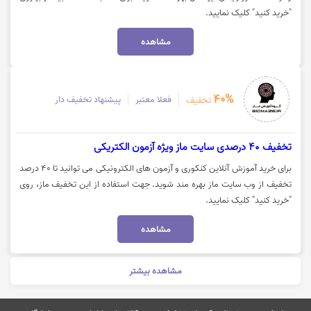
"خرید کنید" کلیک نمایید.
مشاهده
40%
فعلا معتبر
پیشنهاد تخفیف دار
تخفیف
تخفیف 40 درصدی سایت ماز ویژه آزمون الکتریکی
برای خرید آموزش آنلاین کنکوری و آزمون های الکترونیکی می توانید تا 40 درصد
تخفیف از وب سایت ماز بهره مند شوید. جهت استفاده از این تخفیف ماز، روی
"خرید کنید" کلیک نمایید.
مشاهده
مشاهده بیشتر