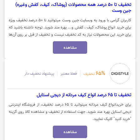
تخفیف تا 50 درصد همه محصولات (پوشاک، کیف، کفش وغیره)
جین وست
کاربران گرامی با ورود به وبسایت جین وست میتوانید تا 50 درصد تخفیف ویژه
برای خرید انواع پوشاک، کیف ، کفش و... بهره مند شوید. توجه داشته باشید که
برای خرید این محصولات نیاز به کد تخفیف نیست و تخفیف از قبل بر روی آن‌ها
اعمال شده است. جهت مشاهده این محصولات بر روی گزینه "خرید کنید" کلیک
مشاهده
نمایید.
65%
فعلا معتبر
پیشنهاد تخفیف دار
تخفیف
تخفیف تا 65 درصد انواع کیف مردانه از دیجی استایل
برای خریدانواع کیف مردانه میتوانید تا 65 درصد تخفیف، از فروشگاه اینترنتی
دیجی استایل بهره مند شوید. جهت استفاده از تخفیف و مشاهده کالا روی گزینه
"خرید کنید" کلیک نمایید.
مشاهده