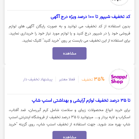
کد تخفیف شیپور تا 100 درصد ویژه درج آگهی
بدون استفاده از کد تخفیف می توانید و به صورت رایگان آگهی های لوازم
فروشی خود را در شیپور درج کنید و یا لوازم مورد نیاز خود را خریداری نمایید.
برای استفاده از این تخفیف می بایست بر روی "خرید کنید" کلیک نمایید.
مشاهده
35%
فعلا معتبر
پیشنهاد تخفیف دار
تخفیف
تا 35 درصد تخفیف لوازم آرایشی و بهداشتی اسنپ شاپ
برای خرید انواع محصولات زیبای و سلامت شامل کرم آبررسان، ضد آفتاب،
اسکراب و لایه بردار و... میتوانید تا 35 درصد تخفیف از فروشگاه اینترنتی اسنپ
شاپ بهره مند شوید. جهت استفاده از تخفیف اسنپ شاپ، روی گزینه "خرید
کنید" کلیک نمایید.
مشاهده