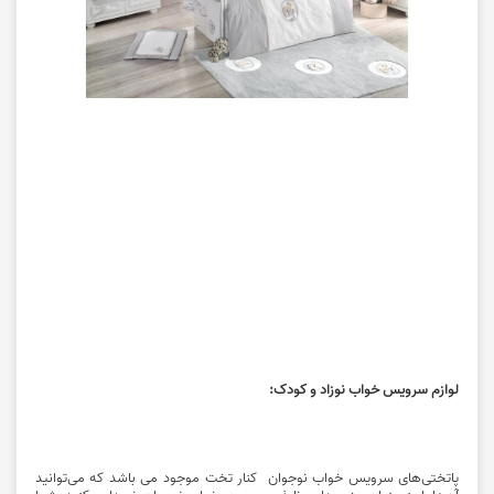
لوازم سرویس خواب نوزاد و کودک:
پاتختی‌های سرویس خواب نوجوان کنار تخت موجود می باشد که می‌توانید