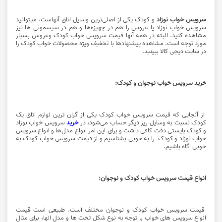
سرویس خواب نوزاد
و کودک یکی از اصلی‌ترین وسایل اتاق آنهاست. میتوانید
سرویس خواب نوزاد یا عروس را هم در جهیزه‌ها و هم در سیسمونی ها نیز
مشاهده کنید. البته در همه آنها قیمت سرویس خواب کودک وعروس بسیار
مورد توجه است.
مشاهده پیشنهادها
با تخفیف ویژه محصولات خواب کودک را
در سایت دیجی کالا ببینید.
خرید سرویس خواب نوجوان و کودک:
از آنجایی که قیمت سرویس خواب کودک یکی از گران ترین لوازم اتاق یک
کودک نسبت به وسایل ریز دیگر حساب می‌شود، در
خرید
سرویس خواب نوزاد
و کودک بایستی دقت کافی داشت و برای این امر انواع مدل‌ها و انواع سرویس
خواب نوزاد و کودک را به خوبی بشناسیم و از قیمت سرویس خواب کودک به
خوبی اگاه باشیم.
انواع قیمت سرویس خواب کودک و نوجوان:
قیمت سرویس خواب کودک و نوجوان مختلف است. طبیعی است قیمت
انواع سرویس های خواب با توجه به نوع شکل تخت ها و مدل انها، برای مثال