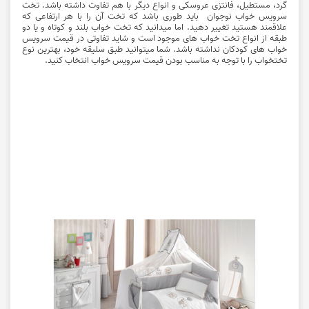
گرد، مستطیل، فانتزی عروسکی و انواع دیگر با هم تفاوت داشته باشد. تخت
سرویس خواب نوجوان باید طوری باشد که تخت آن را با هر ارتفاعی که
علاقمند هستید تغییر دهید. اما میدانید که تخت خواب بلند و کوتاه و یا دو
طبقه از انواع تخت خواب های موجود است و شاید تفاوتی در قیمت سرویس
خواب های کودکان نداشته باشد. شما میتوانید طبق سلیقه خود، بهترین نوع
تختخواب را با توجه به مناسب بودن قیمت سرویس خواب انتخاب کنید.