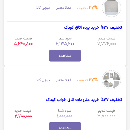
27%
فعلا معتبر
دیجی کالا
تخفیف
تخفیف 27% خرید پرده اتاق کودک
قیمت قدیم
سود شما
قیمت جدید
5,640,800
2,135,200
7,776,000
مشاهده
27%
فعلا معتبر
دیجی کالا
تخفیف
تخفیف 27% خرید ملزومات اتاق خواب کودک
قیمت قدیم
سود شما
قیمت جدید
2,700,000
1,000,000
3,700,000
مشاهده