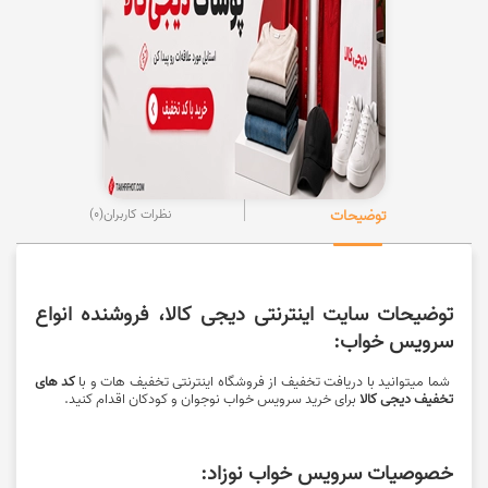
توضیحات
نظرات کاربران
(0)
توضیحات سایت اینترنتی دیجی کالا، فروشنده انواع
سرویس خواب:
شما میتوانید با دریافت تخفیف از فروشگاه اینترنتی تخفیف هات و با
کد های
تخفیف دیجی کالا
برای
خرید
سرویس خواب نوجوان و کودکان اقدام کنید.
خصوصیات سرویس خواب نوزاد: