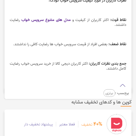
نظرات کاربران در مورد کیفیت سرویس خواب کودک:
نقاط قوت:
اکثر کاربران از کیفیت و
مدل های متنوع سرویس خواب
رضایت
داشتند.
نقاط ضعف:
بعضی افراد از قیمت سرویس خواب ها رضایت کافی را نداشتند.
جمع بندی نظرات کاربران:
اکثر کاربران
دیجی کالا
از خرید سرویس خواب رضایت
کامل داشتند.
برچسب :
برنزی
کوپن ها و کدهای تخفیف مشابه
40%
فعلا معتبر
پیشنهاد تخفیف دار
تخفیف