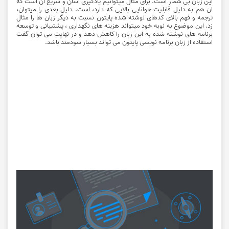
این زبان بی شمار است. برای مثال میتوانیم یادگیری آسان و سریع ان است که
ان هم به دلیل قابلیت خوانایی بالایی که دارد، است. دلیل بعدی را میتوان،
ترجمه و فهم بالای کدهای نوشته شده پایتون نسبت به دیگر زبان ‌ها را مثال
زد. این موضوع به نوبه خود میتواند هزینه‌ های نگهداری ، پشتیبانی و توسعه
برنامه‌ های نوشته شده به این زبان را کاهش ‌دهد و در نهایت می توان گفت
استفاده از زبان برنامه نویسی پایتون می تواند بسیار سودمند باشد.