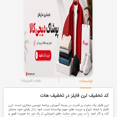
توضیحات
نظرات کاربران
(0)
کد تخفیف لرن فایلز در تخفیف هات
لرن فایلز یک سایت پر قدرت در زمینه آموزش برنامه نویسی مجازی است. لرن
فایلز با ایجاد تنوع و مزیت های مهم توانسته است خود را از رقبای خود متمایز
کند و کار خود را در بین سایر سایت های اموزشی از راه دور به صورت قوی و