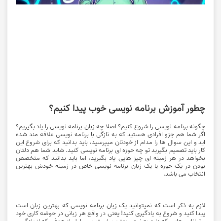
چطور آموزش برنامه نویسی خوب پیدا کنیم؟
چگونه برنامه نویسی را شروع کنیم؟ اصلا چه زبان برنامه نویسی را یاد بگیریم؟
اگر شما هم جزو افرادی هستید که به تازگی با برنامه نویسی علاقه مند شده
اید و این سوال ها را مدام از خودتان میپرسید، باید بدانید که برای شروع این
کار باید تصمیم بگیرید تو چه حوزه ای برنامه نویسی کنید. شاید شما هم دلتان
بخواهد در هر زمینه ای چیز هایی یاد بگیرید، اما باید بدانید که متخصص
بودن در یک حوزه یا یک زبان برنامه نویسی خاص در زمینه خودش بهترین
انتخاب می باشد.
لازم به ذکر است که نمیتوانید یک زبان برنامه نویسی که بهترین زبان است
پیدا کنید و شروع به یادگیری کنید! یعنی در واقع هر زبانی در حوضه کاری خود
و توانایی هایی که دارد به نوعی بهترین است. پس اول از هدفی که از یادگیری