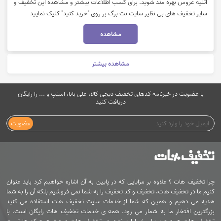
آتلیه عروس بهره مند شوید. برای کسب اطلاعات بیشتر و مشاهده این تخفیف و
سایر تخفیف های بی نظیر سایت نت برگ بر روی "خرید کنید" کلیک نمایید
مشاهده
مشاهده بیشتر
با عضویت در خبرنامه کدهای تخفیف دیجی کالا، علی بابا، اسنپ و ... را رایگان
دریافت کنید
عضویت
چرا تخفیف هات ؟ علاوه بر مزایایی که در پایین به آن اشاره خواهیم کرد باید عنوان
کنیم ما در تخفیف هات، تخفیف و کد تخفیف را به شما نمی فروشیم بلکه آن را به شما
هدیه می دهیم و همین که شما از خدمات سایت تخفیف هات استفاده می کنید
بزرگترین افتخار ما به شمار می رود. همه ی خدمات تخفیف هات رایگان است. با