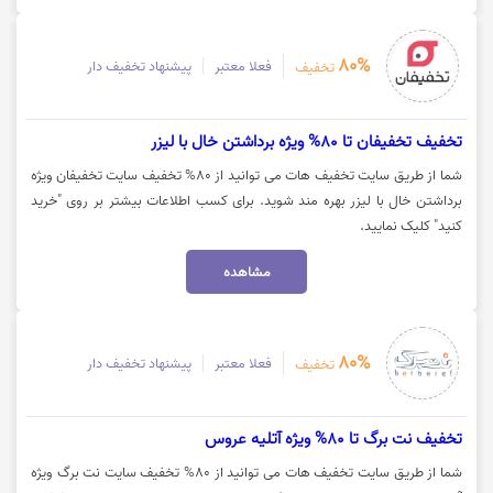
80%
فعلا معتبر
پیشنهاد تخفیف دار
تخفیف
تخفیف تخفیفان تا 80% ویژه برداشتن خال با لیزر
شما از طریق سایت تخفیف هات می توانید از 80% تخفیف سایت تخفیفان ویژه
برداشتن خال با لیزر بهره مند شوید. برای کسب اطلاعات بیشتر بر روی "خرید
کنید" کلیک نمایید.
مشاهده
80%
فعلا معتبر
پیشنهاد تخفیف دار
تخفیف
تخفیف نت برگ تا 80% ویژه آتلیه عروس
شما از طریق سایت تخفیف هات می توانید از 80% تخفیف سایت نت برگ ویژه