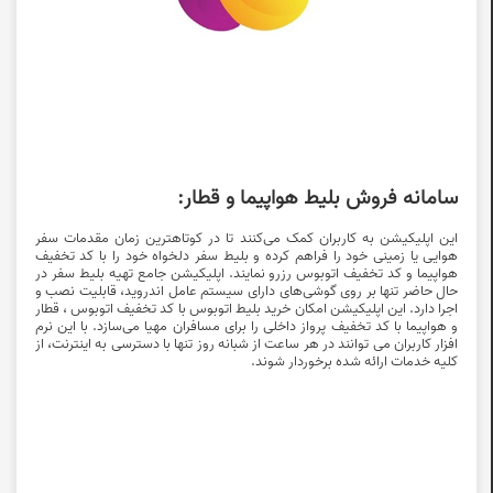
سامانه فروش بلیط هواپیما و قطار:
این اپلیکیشن به کاربران کمک می‌کنند تا در کوتاهترین زمان مقدمات سفر
هوایی یا زمینی خود را فراهم کرده و بلیط سفر دلخواه خود را با
کد تخفیف
هواپیما و کد تخفیف اتوبوس
رزرو نمایند. اپلیکیشن جامع تهیه بلیط سفر در
حال حاضر تنها بر روی گوشی‌های دارای سیستم عامل اندروید، قابلیت نصب و
اجرا دارد. این اپلیکیشن امکان خرید بلیط اتوبوس با
کد تخفیف اتوبوس
، قطار
و هواپیما با
کد تخفیف پرواز داخلی
را برای مسافران مهیا می‌سازد. با این نرم
افزار کاربران می توانند در هر ساعت از شبانه روز تنها با دسترسی به اینترنت، از
کلیه خدمات ارائه شده برخوردار شوند.