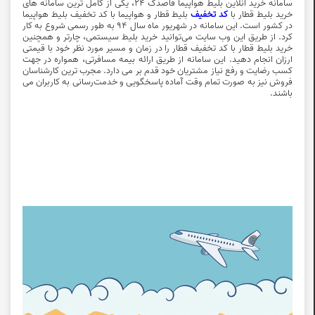
سامانه
خرید آنلاین
بلیط هواپیما قاصدک 24، یکی از کامل ترین سامانه های
خرید بلیط قطار با
کد تخفیف
بلیط قطار
و هواپیما با
کد تخفیف بلیط هواپیما
در کشور است. این سامانه در شهریور ماه سال 94 به طور رسمی شروع به کار
کرد. از طریق این وب سایت می‌توانید خرید بلیط سیستمی، چارتر و همچنین
خرید بلیط قطار با
کد تخفیف قطار
را در زمان و مسیر مورد نظر خود با قیمتی
ارزان انجام دهید. این سامانه از طریق ارائه بیمه مسافرتی، همواره در جهت
کسب رضایت و رفع نیاز مشتریان خود قدم بر می دارد. مجرب‌ ترین کارشناسان
فروش نیز به صورت تمام‌ وقت آماده پاسخگویی و خدمت‌رسانی به کاربران می
باشند.