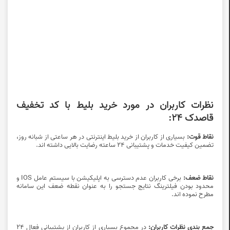
نظرات کاربران در مورد خرید بلیط با کد تخفیف
قاصدک 24:
نقاط قوت:
بسیاری از کاربران از خرید بلیط اینترنتی در هر ساعتی از شبانه روز،
تضمین کیفیت خدمات و پشتیبانی 24 ساعته رضایت بالایی داشته اند.
نقاط ضعف:
برخی کاربران عدم دسترسی به اپلیکیشن با سیستم عامل IOS و
محدود بودن فیلترینگ نتایج جستجو را به عنوان نقطه ضعف این سامانه
مطرح نموده اند.
جمع بندی نظرات کاربران:
در مجموع بسیاری از کاربران از پشتیبانی فعال 24