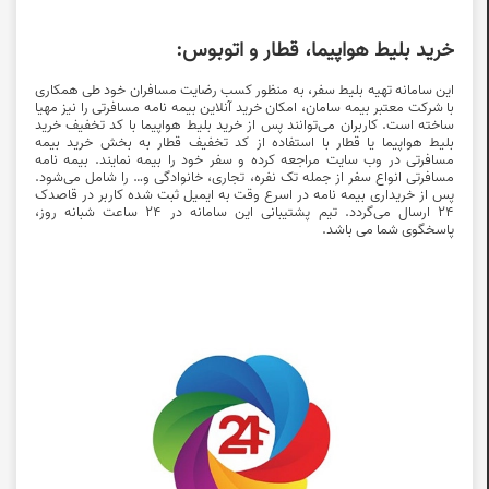
خرید بلیط هواپیما، قطار و اتوبوس:
این سامانه تهیه بلیط سفر، به منظور کسب رضایت مسافران خود طی همکاری
با شرکت معتبر بیمه سامان، امکان خرید آنلاین بیمه نامه مسافرتی را نیز مهیا
ساخته است. کاربران می‌توانند پس از خرید بلیط هواپیما با
کد تخفیف خرید
بلیط هواپیما
یا قطار با استفاده از
کد تخفیف قطار
به بخش خرید بیمه
مسافرتی در وب سایت مراجعه کرده و سفر خود را بیمه نمایند. بیمه نامه
مسافرتی انواع سفر از جمله تک نفره، تجاری، خانوادگی و… را شامل می‌شود.
پس از خریداری بیمه نامه در اسرع وقت به ایمیل ثبت شده کاربر در قاصدک
24 ارسال می‌گردد. تیم پشتیبانی این سامانه در ۲۴ ساعت شبانه روز،
پاسخگوی شما می باشد.