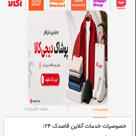
توضیحات
نظرات کاربران
(0)
خصوصیات خدمات آنلاین قاصدک 24: