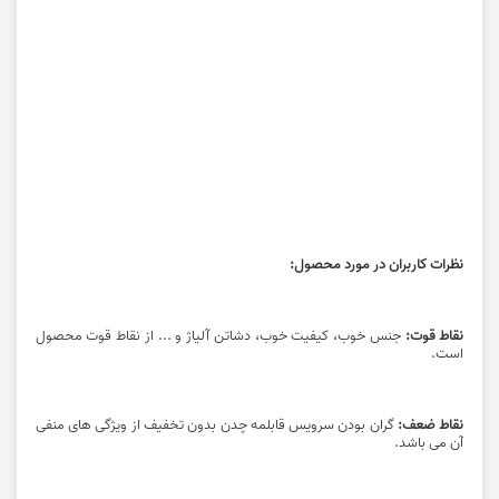
نظرات کاربران در مورد محصول:
نقاط قوت:
جنس خوب، کیفیت خوب، دشاتن آلیاژ و ... از نقاط قوت محصول
است.
نقاط ضعف:
گران بودن سرویس قابلمه چدن بدون تخفیف از ویژگی های منفی
آن می باشد.