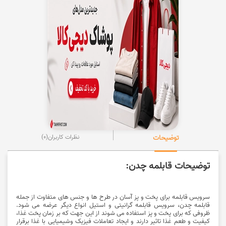
توضیحات
نظرات کاربران
(0)
توضیحات قابلمه چدن:
سرویس قابلمه
برای پخت و پز آسان در طرح ها و جنس های متفاوت از جمله
قابلمه چدن،
سرویس قابلمه گرانیتی و استیل
انواع دیگر عرضه می شود.
ظروفی که برای پخت و پز استفاده می شوند از این جهت که بر زمان پخت غذا،
کیفیت و طعم غذا تاثیر دارند و ایجاد تعاملات فیزیک وشیمیایی با غذا برقرار