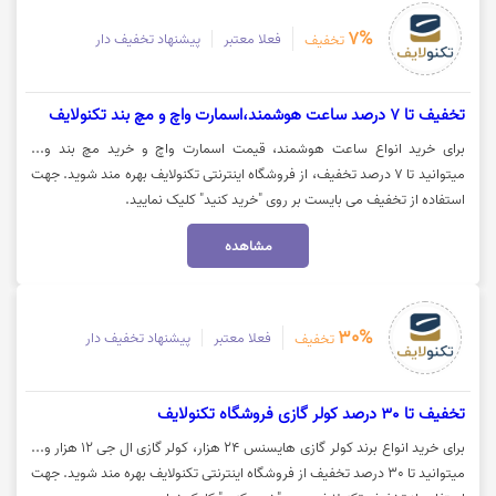
7%
فعلا معتبر
پیشنهاد تخفیف دار
تخفیف
تخفیف تا 7 درصد ساعت هوشمند،اسمارت واچ و مچ بند تکنولایف
برای خرید انواع ساعت هوشمند، قیمت اسمارت واچ و خرید مچ بند و...
میتوانید تا 7 درصد تخفیف، از فروشگاه اینترنتی تکنولایف بهره مند شوید. جهت
استفاده از تخفیف می بایست بر روی "خرید کنید" کلیک نمایید.
مشاهده
30%
فعلا معتبر
پیشنهاد تخفیف دار
تخفیف
تخفیف تا 30 درصد کولر گازی فروشگاه تکنولایف
برای خرید انواع برند کولر گازی هایسنس 24 هزار، کولر گازی ال جی 12 هزار و...
میتوانید تا 30 درصد تخفیف از فروشگاه اینترنتی تکنولایف بهره مند شوید. جهت