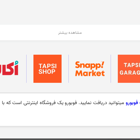
مشاهده بیشتر
فوبورو
میتوانید دریافت نمایید. فوبورو یک فروشگاه اینترنتی است که با ار