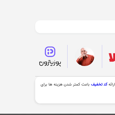
ائه
کد تخفیف
باعث کمتر شدن هزینه ها برای