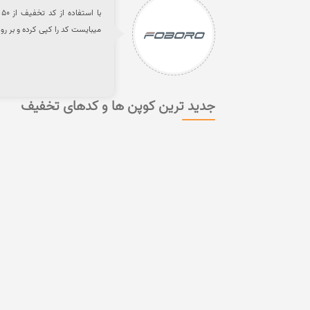
ب
میبایست کد را کپی کرده و بر رو
جدید ترین کوپن ها و کدهای تخفیف