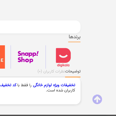
برندها
توضیحات
نظرات کاربران
(0)
تخفیفات ویژه لوازم خانگی
را فقط با
کد تخفیف 
کاربران شده است.