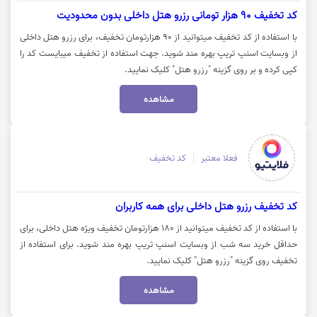
کد تخفیف 90 هزار تومانی رزرو هتل داخلی بدون محدودیت
با استفاده از کد تخفیف میتوانید از 90 هزارتومان تخفیف، برای رزرو هتل داخلی
از وبسایت اسنپ تریپ بهره مند شوید. جهت استفاده از تخفیف میبایست کد را
کپی کرده و بر روی گزینه "رزرو هتل" کلیک نمایید.
مشاهده
فعلا معتبر
کد تخفیف
کد تخفیف رزرو هتل داخلی برای همه کاربران
با استفاده از کد تخفیف میتوانید از 180 هزارتومان تخفیف ویژه هتل داخلی، برای
حداقل خرید سه شب از وبسایت اسنپ تریپ بهره مند شوید. برای استفاده از
تخفیف روی گزینه "رزرو هتل" کلیک نمایید.
مشاهده