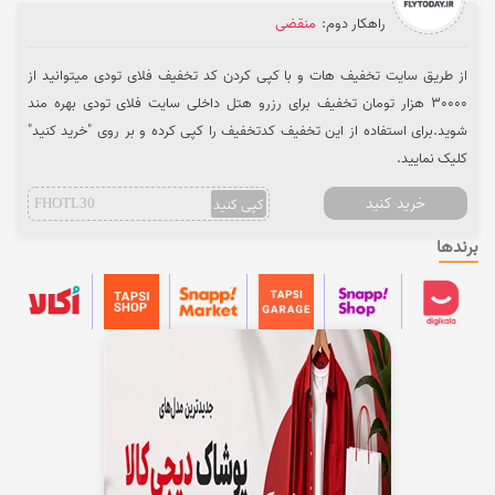
راهکار دوم:
منقضی
از طریق سایت تخفیف هات و با کپی کردن کد تخفیف فلای تودی میتوانید از
30000 هزار تومان تخفیف برای رزرو هتل داخلی سایت فلای تودی بهره مند
شوید.برای استفاده از این تخفیف کدتخفیف را کپی کرده و بر روی "خرید کنید"
کلیک نمایید.
خرید کنید
کپی کنید
FHOTL30
برندها