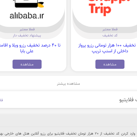
فعلا معتبر
فعلا معتبر
کد تخفیف
پیشنهاد تخفیف دار
کد تخفیف 100 هزار تومانی رزرو پرواز
تا 40 درصد تخفیف رزرو ویلا و اقام
داخلی از اسنپ تریپ
علی بابا
مشاهده
مشاهده
مشاهده بیشتر
فلا
از طریق سایت تخفیف هات با وارد کردن کد تخفیف از 20 هزار تومان تخفیف فلایتیو برای رزرو آنلاین هتل های خارجی 