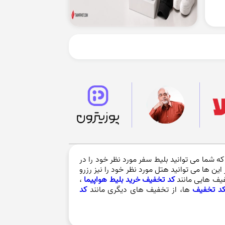
که شما می توانید بلیط سفر مورد نظر خود را در
این ها می توانید هتل مورد نظر خود را نیز رزرو
فیف هایی مانند
کد تخفیف خرید بلیط هواپیما
،
د تخفیف
ها، از تخفیف های دیگری مانند
کد