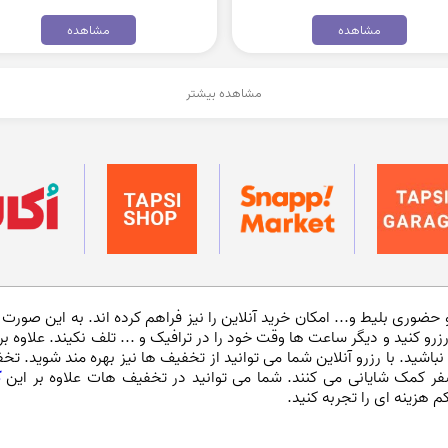
مشاهده
مشاهده
مشاهده بیشتر
 حضوری بلیط و... امکان خرید آنلاین را نیز فراهم کرده اند. به این صورت 
و کنید و دیگر ساعت ها وقت خود را در ترافیک و ... تلف نکیند. علاوه بر 
نباشید. با رزرو آنلاین شما می توانید از تخفیف ها نیز بهره مند شوید. تخ
ر کمک شایانی می کنند. شما می توانید در تخفیف هات علاوه بر این
ک
 هزینه ای را تجربه کنید.