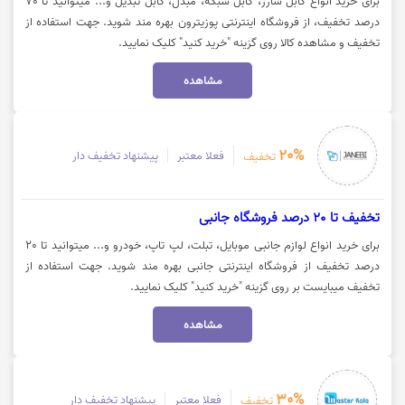
برای خرید انواع کابل شارژ، کابل شبکه، مبدل، کابل تبدیل و... میتوانید تا 70
درصد تخفیف، از فروشگاه اینترنتی پوزیترون بهره مند شوید. جهت استفاده از
تخفیف و مشاهده کالا روی گزینه "خرید کنید" کلیک نمایید.
مشاهده
20%
فعلا معتبر
پیشنهاد تخفیف دار
تخفیف
تخفیف تا 20 درصد فروشگاه جانبی
برای خرید انواع لوازم جانبی موبایل، تبلت، لپ تاپ، خودرو و... میتوانید تا 20
درصد تخفیف از فروشگاه اینترنتی جانبی بهره مند شوید. جهت استفاده از
تخفیف میبایست بر روی گزینه "خرید کنید" کلیک نمایید.
مشاهده
30%
فعلا معتبر
پیشنهاد تخفیف دار
تخفیف