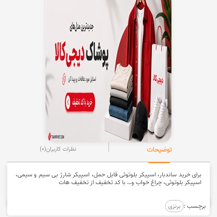
توضیحات
نظرات کاربران
(0)
برای خرید ساندبار، اسپیکر بلوتوثی قابل حمل، اسپیکر شارژ بی سیم و سیمی،
اسپیکر بلوتوثی، چراغ خواب و… با کد تخفیف از تخفیف هات
برچسب :
برنزی