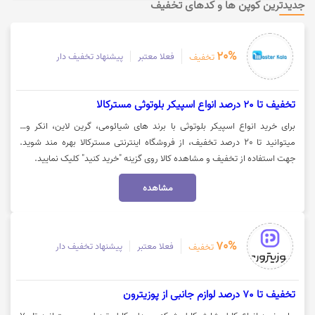
جدیدترین کوپن ها و کدهای تخفیف
20%
فعلا معتبر
پیشنهاد تخفیف دار
تخفیف
تخفیف تا 20 درصد انواع اسپیکر بلوتوثی مسترکالا
برای خرید انواع اسپیکر بلوتوثی با برند های شیائومی، گرین لاین، انکر و…
میتوانید تا 20 درصد تخفیف، از فروشگاه اینترنتی مسترکالا بهره مند شوید.
جهت استفاده از تخفیف و مشاهده کالا روی گزینه "خرید کنید" کلیک نمایید.
مشاهده
70%
فعلا معتبر
پیشنهاد تخفیف دار
تخفیف
تخفیف تا 70 درصد لوازم جانبی از پوزیترون