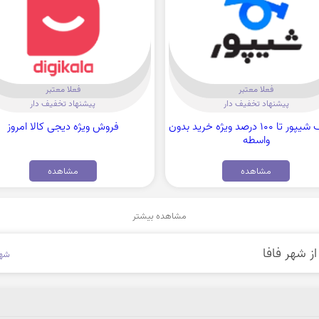
فعلا معتبر
فعلا معتبر
پیشنهاد تخفیف دار
پیشنهاد تخفیف دار
تخفیف شیپور تا 100 درصد ویژه خرید بدون
فروش ویژه دیجی کالا امروز
واسطه
مشاهده
مشاهده
مشاهده بیشتر
شهر