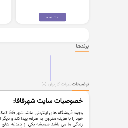
مشاهده
برندها
توضیحات
نظرات کاربران
(0)
خصوصیات سایت شهرفافا:
وجود فروشگاه های اینترنتی مانند شهر فافا کمک 
خود را با هزینه مقرون به صرفه پیدا کند و دیگر 
زندگی ما می باشد همیشه یکی از دغدغه های ما