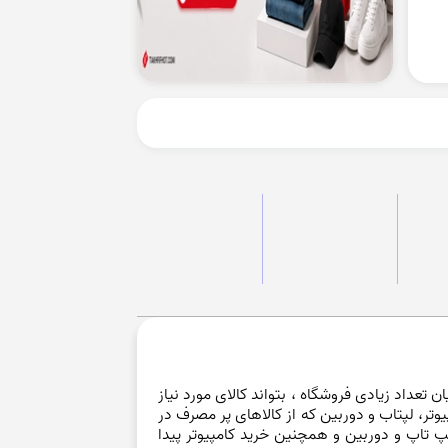
تعداد زیادی فروشگاه ، بتواند کالای مورد نیاز
یوتر، لپتاب و دوربین که از کالاهای پر مصرف در
 تاپ و دوربین و همچنین خرید کامپیوتر پیدا