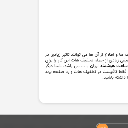
ها و اطلاع از آن ها می توانند تاثیر زیادی در
ی زیادی از جمله تخفیف هات این کار را برای
ساعت هوشمند ارزان
و ... می باشد. شما دیگر
د. فقط کافیست در تخفیف هات وارد صفحه برند
ا داشته باشید.
عضویت