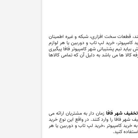
د، قطعات سخت افزاری، شبکه و غیره اطمینان
کامپیوتر، خرید لپ تاب و دوربین یا هر لوازم
ش بیاید تیم پشتیبانی شهر کامپیوتر فافا پیگیری
 کالا ها می باشد به دلیل آن که تمامی کالاها
تخفیف شهر فافا
زمان دار به مشتریان ارائه می
شهر فافا را وارد کنند. در واقع این نوع خرید
خرید کامپیوتر ،خرید لپ تاب و دوربین یا هر
ستفاده کنید.