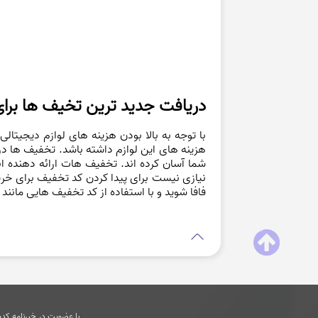
دریافت جدید ترین تخیف ها برای
با توجه به بالا بودن هزینه های لوازم دیجیتالی
هزینه های این لوازم داشته باشد. تخفیف ها د
شما آسان کرده اند. تخفیف هات ارائه دهنده ا
نیازی نیست برای پیدا کردن کد تخفیف برای خر
فافا شوید و با استفاده از کد تخفیف هایی مانند ک
با عضویت در خبرنامه کدها