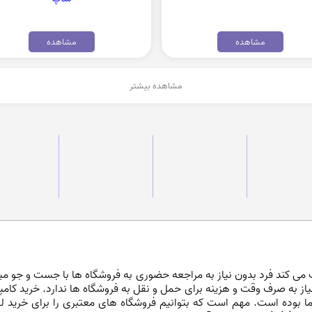
مشاهده
مشاهده
مشاهده بیشتر
می کند فرد بدون نیاز به مراجعه حضوری به فروشگاه ها با جست و جو میان 
نیاز به صرف وقت و هزینه برای حمل و نقل به فروشگاه ها ندارد. خرید کامپ
 بوده است. مهم است که بتوانیم فروشگاه های معتبری را برای خرید لپ