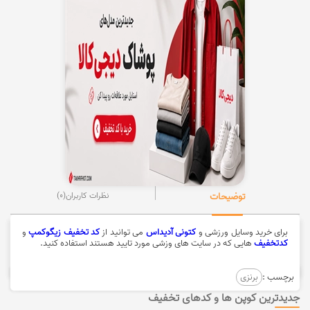
توضیحات
نظرات کاربران
(0)
برای خرید وسایل ورزشی و
کتونی آدیداس
می توانید از
کد تخفیف زیگوکمپ
و
کدتخفیف
هایی که در سایت های وزشی مورد تایید هستند استفاده کنید.
برچسب :
برنزی
جدیدترین کوپن ها و کدهای تخفیف