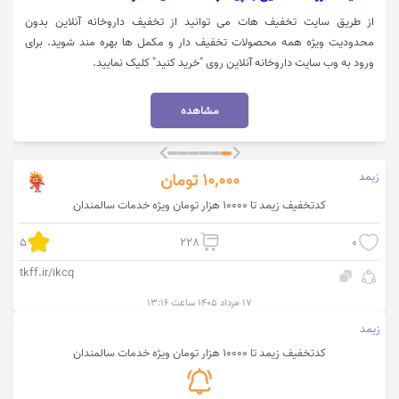
از طریق سایت تخفیف هات می توانید از تخفیف داروخانه آنلاین بدون
محدودیت ویژه همه محصولات تخفیف دار و مکمل ها بهره مند شوید. برای
ورود به وب سایت داروخانه آنلاین روی "خرید کنید" کلیک نمایید.
مشاهده
زیمد
10,000
تومان
کدتخفیف زیمد تا 10000 هزار تومان ویژه خدمات سالمندان
5
228
0
tkff.ir/ikcq
۱۷ مرداد ۱۴۰۵ ساعت ۱۳:۱۶
زیمد
کدتخفیف زیمد تا 10000 هزار تومان ویژه خدمات سالمندان