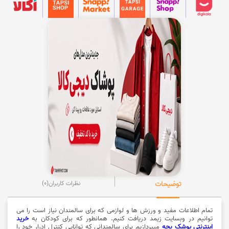
توضیحات
نظرات کاربران
(0)
تمام اطلاعات مفید و ورزش ها و لوازمی که برای سالمندان نیاز است را می
توانیم در وبسایت زیمد دریافت کنیم. همانطور که برای کودکان به
خرید
اینترنتی پوشک بچه
میپردازیم برای سالمندانی که توانایی کنترل ادرار خود را