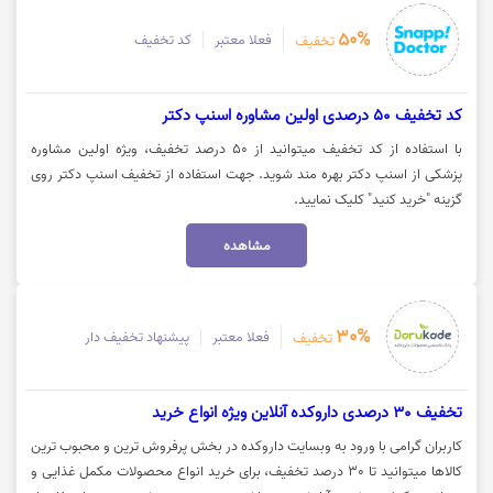
50%
فعلا معتبر
کد تخفیف
تخفیف
کد تخفیف 50 درصدی اولین مشاوره اسنپ دکتر
با استفاده از کد تخفیف میتوانید از 50 درصد تخفیف، ویژه اولین مشاوره
پزشکی از اسنپ دکتر بهره مند شوید. جهت استفاده از تخفیف اسنپ دکتر روی
گزینه "خرید کنید" کلیک نمایید.
مشاهده
30%
فعلا معتبر
پیشنهاد تخفیف دار
تخفیف
تخفیف 30 درصدی داروکده آنلاین ویژه انواع خرید
کاربران گرامی با ورود به وبسایت داروکده در بخش پرفروش ترین و محبوب ترین
کالاها میتوانید تا 30 درصد تخفیف، برای خرید انواع محصولات مکمل غذایی و