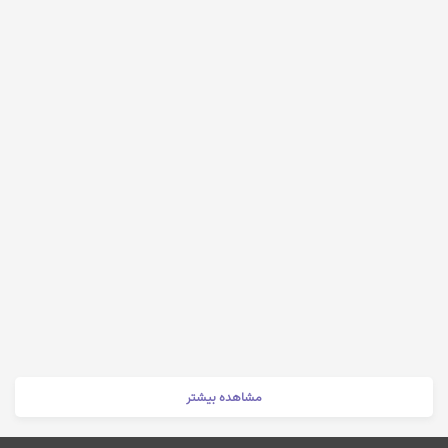
مشاهده بیشتر