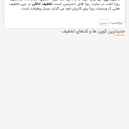
روژا اغلب در سایت روژا قابل دسترسی است.
تخفیف ادکلن
در بین تخفیف
هایی ک وبسیات روژا برای کاربران خود می گذارد بسیار پرطرفدار است.
برچسب :
برنزی
جدیدترین کوپن ها و کدهای تخفیف