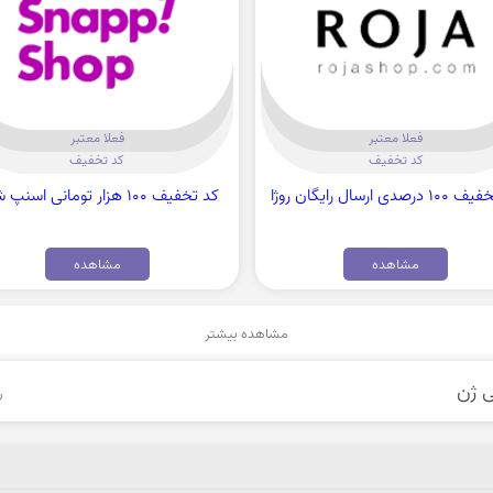
فعلا معتبر
فعلا معتبر
کد تخفیف
کد تخفیف
رصدی ارسال رایگان روژا
کد تخفیف 100 هزار تومانی اسنپ شاپ
مشاهده
مشاهده
مشاهده بیشتر
ر