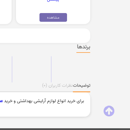
مشاهده
برندها
توضیحات
نظرات کاربران
(0)
برای خرید انواع لوازم آرایشی بهداشتی و خرید
عط