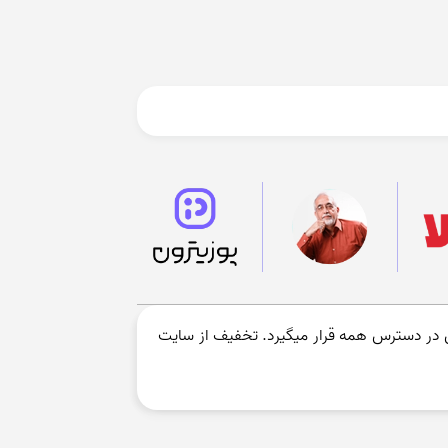
در دسترس همه قرار میگیرد. تخفیف از سایت