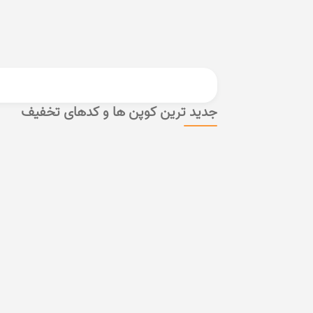
جدید ترین کوپن ها و کدهای تخفیف