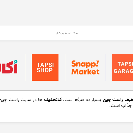
مشاهده بیشتر
فیف راست چین
بسیار به صرفه است.
کدتخفیف
ها در سایت راست چین 
 جذاب است.