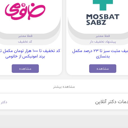
فعلا معتبر
فعلا معتبر
پیشنهاد تخفیف دار
کد تخفیف
تخفیف مثبت سبز تا 23 درصد مکمل
کد تخفیف تا 100 هزار تومان مکم
بدنسازی
برند امونیکس از خانومی
مشاهده
مشاهده
مشاهده بیشتر
دکتر س