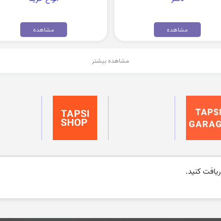
مشاهده
مشاهده
مشاهده بیشتر
یافت کنید.