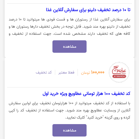
تا 10 درصد تخفیف دلینو برای سفارش آنلاین غذا
برای سفارش آنلاین غذا از رستوران ها و فست فودی ها میتوانید تا 10 درصد
تخفیف از دلینو بهره مند شوید. قابل توجه در بخش تخفیف دارها رستوران ها و
کافه های که تخفیف دارند مشخص شده است. جهت استفاده از تخفیف و
سفارش آنلاین روی گزینه "خرید کنید" کلیک نمایید.
مشاهده
100,000
فعلا معتبر
کد تخفیف
تومان
کد تخفیف 100 هزار تومانی عطاویچ ویژه خرید اول
با استفاده از کد تخفیف میتوانید از 100 هزارتومان تخفیف برای اولین سفارش
آنلاین از وبسایت عطاویچ بهره مند شوید. جهت استفاده از تخفیف کد را کپی
کرده و روی گزینه "خرید کنید" کلیک نمایید.
مشاهده