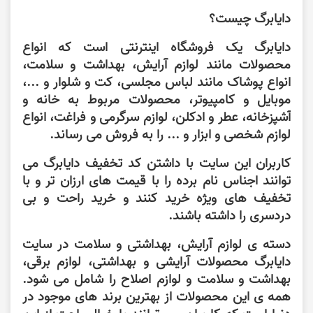
دایابرگ چیست؟
دایابرگ یک
فروشگاه اینترنتی
است که انواع
محصولات مانند لوازم آرایش، بهداشت و سلامت،
انواع پوشاک مانند لباس مجلسی، کت و شلوار و ...،
موبایل و کامپیوتر، محصولات مربوط به خانه و
آشپزخانه، عطر و ادکلن، لوازم سرگرمی و فراغت، انواع
لوازم شخصی و ابزار و ... را به فروش می رساند.
کاربران این سایت با داشتن کد تخفیف دایابرگ می
توانند اجناس نام برده را با قیمت های ارزان تر و با
تخفیف های ویژه خرید کنند و خرید راحت و بی
دردسری را داشته باشند.
دسته ی لوازم آرایش، بهداشتی و سلامت در سایت
دایابرگ محصولات آرایشی و بهداشتی، لوازم برقی،
بهداشت و سلامت و لوازم اصلاح را شامل می شود.
همه ی این محصولات از بهترین برند های موجود در