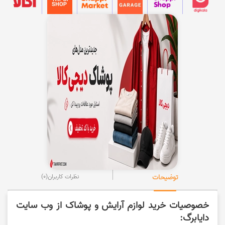
توضیحات
نظرات کاربران
(0)
خصوصیات خرید لوازم آرایش و پوشاک از وب سایت
دایابرگ: