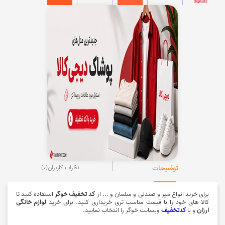
توضیحات
نظرات کاربران
(0)
برای خرید انواع میز و صندلی و مبلمان و ... از
کد تخفیف خوگر
استفاده کنید تا
کالا های خود را با قیمت مناسب تری خریداری کنید. برای خرید
لوازم خانگی
ارزان
و با
کدتخفیف
وبسایت خوگر را انتخاب نمایید.