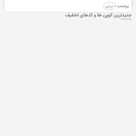
برچسب :
برنزی
جدیدترین کوپن ها و کدهای تخفیف