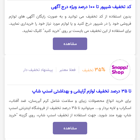
کد تخفیف شیپور تا 100 درصد ویژه درج آگهی
بدون استفاده از کد تخفیف می توانید و به صورت رایگان آگهی های لوازم
فروشی خود را در شیپور درج کنید و یا لوازم مورد نیاز خود را خریداری نمایید.
برای استفاده از این تخفیف می بایست بر روی "خرید کنید" کلیک نمایید.
مشاهده
35%
فعلا معتبر
پیشنهاد تخفیف دار
تخفیف
تا 35 درصد تخفیف لوازم آرایشی و بهداشتی اسنپ شاپ
برای خرید انواع محصولات زیبای و سلامت شامل کرم آبررسان، ضد آفتاب،
اسکراب و لایه بردار و... میتوانید تا 35 درصد تخفیف از فروشگاه اینترنتی اسنپ
شاپ بهره مند شوید. جهت استفاده از تخفیف اسنپ شاپ، روی گزینه "خرید
کنید" کلیک نمایید.
مشاهده