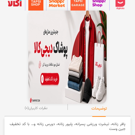
توضیحات
نظرات کاربران
(0)
پافر زنانه، تیشرت ورزشی پسرانه، پلیور زنانه، دورس زنانه و… با کد تخفیف
جین وست