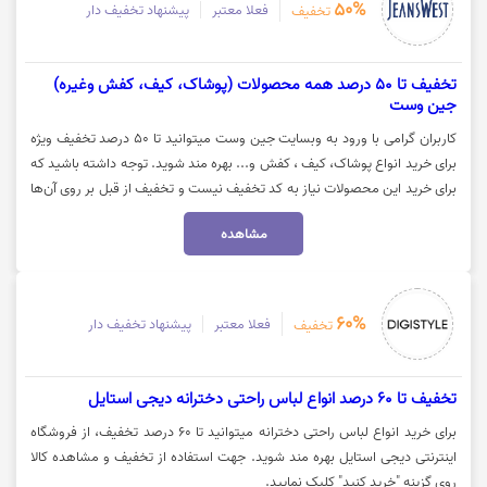
50%
فعلا معتبر
پیشنهاد تخفیف دار
تخفیف
تخفیف تا 50 درصد همه محصولات (پوشاک، کیف، کفش وغیره)
جین وست
کاربران گرامی با ورود به وبسایت جین وست میتوانید تا 50 درصد تخفیف ویژه
برای خرید انواع پوشاک، کیف ، کفش و... بهره مند شوید. توجه داشته باشید که
برای خرید این محصولات نیاز به کد تخفیف نیست و تخفیف از قبل بر روی آن‌ها
اعمال شده است. جهت مشاهده این محصولات بر روی گزینه "خرید کنید" کلیک
مشاهده
نمایید.
60%
فعلا معتبر
پیشنهاد تخفیف دار
تخفیف
تخفیف تا 60 درصد انواع لباس راحتی دخترانه دیجی استایل
برای خرید انواع لباس راحتی دخترانه میتوانید تا 60 درصد تخفیف، از فروشگاه
اینترنتی دیجی استایل بهره مند شوید. جهت استفاده از تخفیف و مشاهده کالا
روی گزینه "خرید کنید" کلیک نمایید.