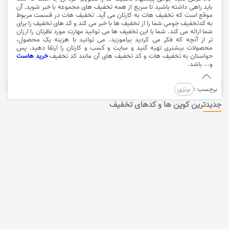
باید راهی داشته باشید تا سریع از همه تخفیف های مجموعه با خبر شوید. آن
موقع است که تخفیف هات به کارتان می آید. تخفیف هات در قسمت مربوط
به کدتخفیف جومی شما را از تخفیف ها با خبر می کند و کد های تخفیف را برای
شما ارائه می کند. شما با این تخفیف ها می توانید مهارت مورد نظرتان را ارزان
تر از آنچه که فکر می کردید بیاموزید. می توانید با هزینه یک محصول،
محصولات بیشتری تهیه کنید و سایت و کسب و کارتان را ارتقا دهید. پس
حواستان به تخفیف هات و کد تخفیف های آن مانند کد تخفیف
خرید هاست
و... باشد.
برچسب :
برنزی
جدیدترین کوپن ها و کدهای تخفیف