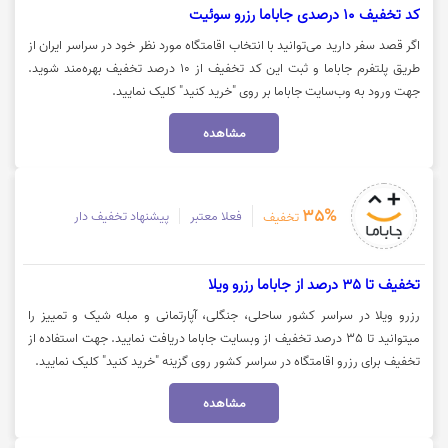
کد تخفیف 10 درصدی جاباما رزرو سوئیت
اگر قصد سفر دارید می‌توانید با انتخاب اقامتگاه مورد نظر خود در سراسر ایران از
طریق پلتفرم جاباما و ثبت این کد تخفیف از 10 درصد تخفیف بهره‌مند شوید.
جهت ورود به وب‌سایت جاباما بر روی "خرید کنید" کلیک نمایید.
مشاهده
35%
فعلا معتبر
پیشنهاد تخفیف دار
تخفیف
تخفیف تا 35 درصد از جاباما رزرو ویلا
رزرو ویلا در سراسر کشور ساحلی، جنگلی، آپارتمانی و مبله شیک و تمییز را
میتوانید تا 35 درصد تخفیف از وبسایت جاباما دریافت نمایید. جهت استفاده از
تخفیف برای رزرو اقامتگاه در سراسر کشور روی گزینه "خرید کنید" کلیک نمایید.
مشاهده