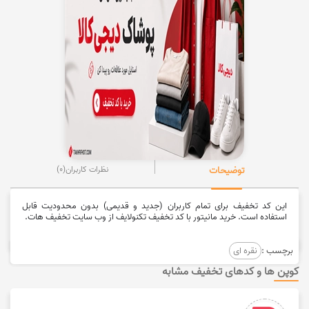
توضیحات
نظرات کاربران
(0)
این کد تخفیف برای تمام کاربران (جدید و قدیمی) بدون محدودیت قابل
استفاده است. خرید مانیتور با کد تخفیف تکنولایف از وب سایت تخفیف هات.
برچسب :
نقره ای
کوپن ها و کدهای تخفیف مشابه