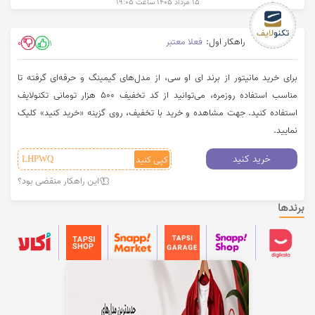
۱۵ مرداد ۱۴۰۵ ساعت ۱۹:۰۵
راهکار اول:
فعلا معتبر
0
1
برای خرید مانیتور از برند ای او سی، از مدل‌های گیمینگ و حرفه‌ای گرفته تا
مناسب استفاده روزمره، می‌توانید از کد تخفیف ۵۰۰ هزار تومانی تکنولایف
استفاده کنید. جهت مشاهده و خرید با تخفیف، روی گزینه «خرید کنید» کلیک
نمایید.
خرید کنید
کپی کنید
LHPWQ
این راهکار منقضی بود؟
برندها