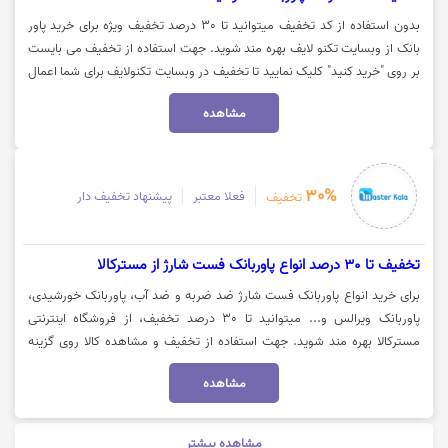
بدون استفاده از کد تخفیف میتوانید تا 30 درصد تخفیف ویژه برای خرید پاور
بانک از وبسایت تکنو لایف بهره مند شوید. جهت استفاده از تخفیف می بایست
بر روی "خرید کنید" کلیک نمایید تا تخفیف در وبسایت تکنولایف برای شما اعمال
شود.
مشاهده
30%
فعلا معتبر
پیشنهاد تخفیف دار
تخفیف
تخفیف تا 30 درصد انواع پاوربانک فست شارژ از مسترکالا
برای خرید انواع پاوربانک فست شارژ ضد ضربه و ضد آب، پاوربانک خورشیدی،
پاوربانک ویرالس و... میتوانید تا 30 درصد تخفیف، از فروشگاه اینترنتی
مسترکالا بهره مند شوید. جهت استفاده از تخفیف و مشاهده کالا روی گزینه
"خرید کنید" کلیک نمایید.
مشاهده
مشاهده بیشتر