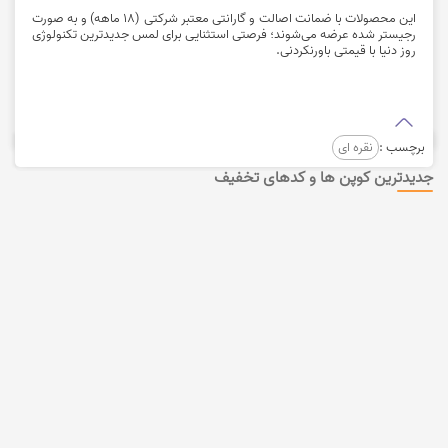
این محصولات با ضمانت اصالت و گارانتی معتبر شرکتی (۱۸ ماهه) و به صورت
رجیستر شده عرضه می‌شوند؛ فرصتی استثنایی برای لمس جدیدترین تکنولوژی
روز دنیا با قیمتی باورنکردنی.
برچسب :
نقره ای
جدیدترین کوپن ها و کدهای تخفیف