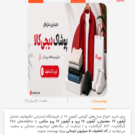
توضیحات
نظرات کاربران
(0)
برای خرید انواع مدل‌های گوشی آیفون ۱۷ از فروشگاه اینترنتی تکنولایف شامل
آیفون ۱۷ معمولی، آیفون ۱۷ پرو و آیفون ۱۷ پرو مکس
با حافظه‌های ۲۵۶
گیگابایت، ۵۱۲ گیگابایت و ۱ ترابایت در رنگ‌های تیتانیوم، مشکی و سفید،
می‌توانید از
کد تخفیف ۵ میلیون تومانی
ویژه بهره‌مند شوید.