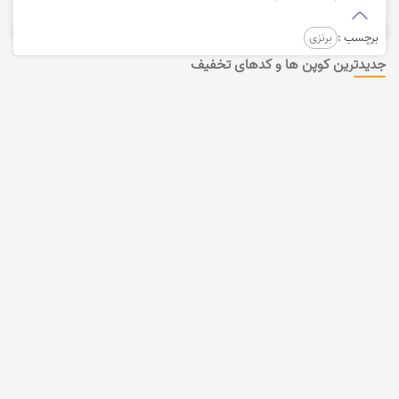
برچسب :
برنزی
جدیدترین کوپن ها و کدهای تخفیف