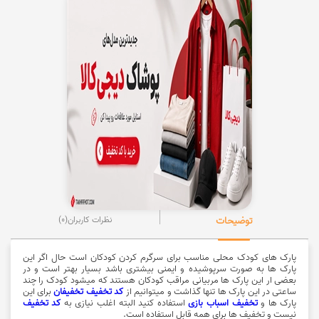
توضیحات
نظرات کاربران
(0)
پارک های کودک محلی مناسب برای سرگرم کردن کودکان است حال اگر این
پارک ها به صورت سرپوشیده و ایمنی بیشتری باشد بسیار بهتر است و در
بعضی ار این پارک ها مربیانی مراقب کودکان هستند که میشود کودک را چند
ساعتی در این پارک ها تنها گذاشت و میتوانیم از
کد تخفیف تخفیفان
برای این
پارک ها و
تخفیف اسباب بازی
استفاده کنید البته اغلب نیازی به
کد تخفیف
نیست و تخفیف ها برای همه قابل استفاده است.