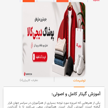
توضیحات
نظرات کاربران
(0)
آموزش گیتار کامل و اصولی:
یکی از هنرهایی که امروزه مورد توجه بسیاری از هنرآموزان در سراسر جهان قرار
گرفته است، آموزش گیتار است. هنرآموزان سعی می‌کنند تا با گذراندن