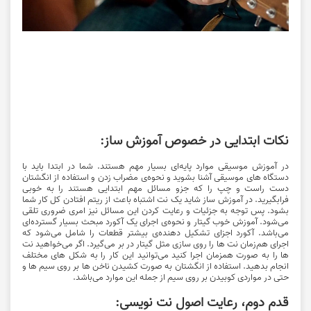
نکات ابتدایی در خصوص آموزش ساز:
در آموزش موسیقی موارد پایه‌ای بسیار مهم هستند. شما در ابتدا باید با
دستگاه های موسیقی آشنا بشوید و نحوه‌ی مضراب زدن و استفاده از انگشتان
دست راست و چپ را که جزو مسائل مهم ابتدایی هستند را به خوبی
فرابگیرید. در آموزش ساز شاید یک نت اشتباه باعث از ریتم افتادن کل کار شما
بشود. پس توجه به جزئیات و رعایت کردن این مسائل نیز امری ضروری تلقی
می‌شود. آموزش خوب گیتار و نحوه‌ی اجرای یک آکورد مبحث بسیار گسترده‌ای
می‌باشد. آکورد اجزای تشکیل دهنده‌ی بیشتر قطعات را شامل می‌شود که
اجرای هم‌زمان نت ها را روی سازی مثل گیتار در بر می‌گیرد. اگر می‌خواهید نت
ها را به صورت همزمان اجرا کنید می‌توانید این کار را به شکل های مختلف
انجام بدهید. استفاده از انگشتان به صورت کشیدن ناخن ها بر روی سیم ها و
حتی در مواردی کوبیدن بر روی سیم از جمله این موارد می‌باشد.
قدم دوم، رعایت اصول نت نویسی: