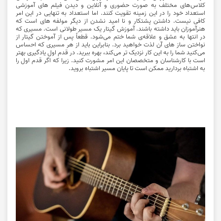
کلاس‌های مختلف به صورت حضوری و آنلاین و دیدن فیلم های آموزشی
استعداد خود را در این زمینه تقویت کنند. اما استعداد به تنهایی در این امر
کافی نیست. داشتن پشتکار و نا امید نشدن از دیگر مولفه های است که
هنرآموزان باید داشته باشند. آموزش گیتار یک مسیر طولانی است. مسیری که
در انتها به عشق و علاقه‌ی شما ختم می‌شود. قطعاً پس از آموختن گیتار از
نواختن ساز های آن لذت خواهید برد. بنابراین باید از هر مسیری که احساس
می‌کنید شما را به این کار نزدیک تر می‌کند، بهره ببرید. در قدم اول یادگیری بهتر
است با کارشناسان و متخصصان این امر مشورت کنید. زیرا که اگر قدم اول را
به اشتباه بردارید ممکن است تا پایان مسیر اشتباه بروید.