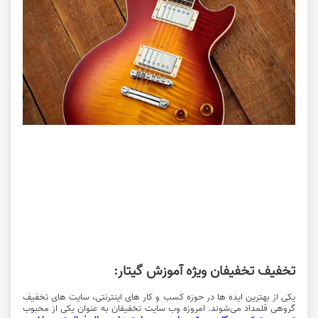
تخفیف تخفیفان ویژه آموزش گیتار:
یکی از بهترین ایده ها در حوزه کسب و کار های اینترنتی، سایت های تخفیف
گروهی قلمداد می‌شوند. امروزه وب سایت تخفیفان به عنوان یکی از محبوب