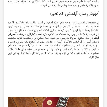
رعایت کنید، تمام سیم ها چه سیم هایی که انگشت گذاری شده اند و چه سیم
های آزاد، به طور واضح صدایشان شنیده می‌شود.
آموزش ساز، آرامشی کم‌نظیر:
در خصوص آمورش ساز و به طور ویژه آموزش گیتار نکات برای یادگیری آکورد
ها فراوان است. ما سعی کردیم در این متن به طور خلاصه بخشی از مهم ترین
نکات را به شما یادآوری کنیم. توجه به این نکات که جزو مقدمات کار محسوب
می‌شود، به شما در این راه سخت و لذت‌بخش کمک فراوانی می‌کند.
آموزش
گیتار
در سه سطح امروزه تدریس می‌شود. سه سطح پر از تکنیک های مختلف
و مهم گیتار. اگر قصد یادگیری گیتار را دارید، بهتر از سطح یک شروع کنید و
برای حرفه‌ای تر شدن تا سطح سه ادامه بدهید. در صورتی‌که بتوانید به طور
مداوم در کلاس ها شرکت کنید و خود را برای حضور در سطح های بالاتر مانند
سطح سه آماده کنید، نشان از روحیه، استعداد و پشتکار شما در آموختن این
ساز دارد.