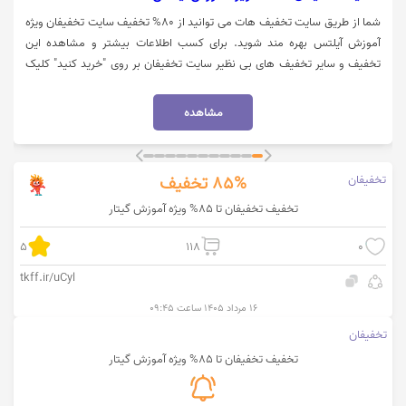
شما از طریق سایت تخفیف هات می توانید از 80% تخفیف سایت تخفیفان ویژه
آموزش آیلتس بهره مند شوید. برای کسب اطلاعات بیشتر و مشاهده این
تخفیف و سایر تخفیف های بی نظیر سایت تخفیفان بر روی "خرید کنید" کلیک
نمایید.
مشاهده
تخفیفان
85%
تخفیف
تخفیف تخفیفان تا 85% ویژه آموزش گیتار
5
118
0
tkff.ir/uCyl
۱۶ مرداد ۱۴۰۵ ساعت ۰۹:۴۵
تخفیفان
تخفیف تخفیفان تا 85% ویژه آموزش گیتار