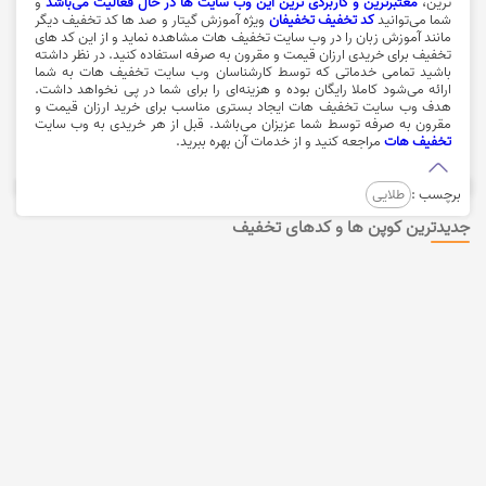
ترین،
معتبرترین و کاربردی ترین این وب سایت ها در حال فعالیت می‌باشد
و
شما می‌توانید
کد تخفیف تخفیفان
ویژه آموزش گیتار و صد ها کد تخفیف دیگر
مانند آموزش زبان را در وب سایت تخفیف هات مشاهده نماید و از این کد های
تخفیف برای خریدی ارزان قیمت و مقرون به صرفه استفاده کنید. در نظر داشته
باشید تمامی خدماتی که توسط کارشناسان وب سایت تخفیف هات به شما
ارائه می‌‌شود کاملا رایگان بوده و هزینه‌ای را برای شما در پی نخواهد داشت.
هدف وب سایت تخفیف هات ایجاد بستری مناسب برای خرید ارزان قیمت و
مقرون به صرفه توسط شما عزیزان می‌باشد. قبل از هر خریدی به وب سایت
تخفیف هات
مراجعه کنید و از خدمات آن بهره ببرید.
برچسب :
طلایی
جدیدترین کوپن ها و کدهای تخفیف