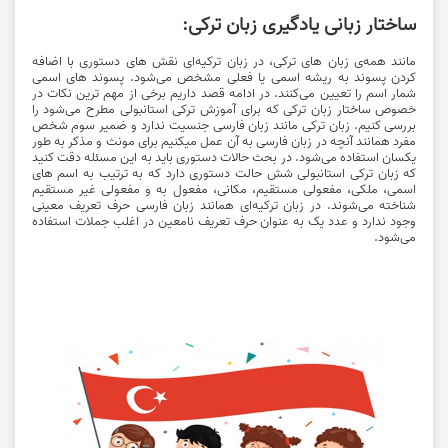
ساختار زبانی یادگیری زبان ترکی:
مانند همه‌ی زبان های ترکی، در زبان ترکیه‌ای نقش های دستوری با اضافه
کردن پسوند به ریشه اسمی یا فعلی مشخص می‌شود. پسوند های اسمی
شمار اسم را تعیین می‌کنند. در ادامه قصد داریم برخی از مهم ترین نکات در
خصوص ساختار زبان ترکی که برای آموزش ترکی استانبولی مطرح می‌شود را
بررسی کنیم. زبان ترکی مانند زبان فارسی جنسیت ندارد و ضمیر سوم شخص
مفرد همانند آنچه در زبان فارسی به آن عمل میکنیم برای مونث و مذکر به طور
یکسان استفاده می‌شود. در بحث حالات دستوری باید به این مسئله دقت کنید
که زبان ترکی استانبولی شش حالت دستوری دارد که به ترتیب به اسم های
اسمی، ملکی، مفعولی مستقیم، مکانی، مفعول به و مفعولی غیر مستقیم
شناخته می‌شوند. در زبان ترکیه‌ای همانند زبان فارسی حرف تعریف معینی
وجود ندارد و عدد یک به عنوان حرف تعریف نامعین در اغلب جملات استفاده
می‌شود.