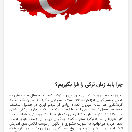
چرا باید زبان ترکی را فرا بگیریم؟
امروزه حجم مراودات تجاری بین ایران و ترکیه نسبت به سال های پیش یه
شکل چشم گیری افزایش یافته است. همچنین ترکیه به عنوان یک مقصد
گردشگری هر ساله میزبان تعداد زیادی از مردم ایران در فصول مختلف
مخصوصاً فصل تابستان می‌باشد. با توجه به تمامی نکات فوق و در نظر داشتن
این نکته که اکثر ایرانیان حداقل برای یک بار به قصد توریستی، علاقه مندی،
کار، تفریح و ... به ترکیه سفر میکنند، یادگیری این زبان اجتناب ناپذیر است.
شما امروزه می‌توانید به صورت حضوری و آنلاین از قیمت کلاس های آموزش
ترکی استانبولی باخبر بشوید و شروع به یادگیری این زبان بکنید. در نظر داشته