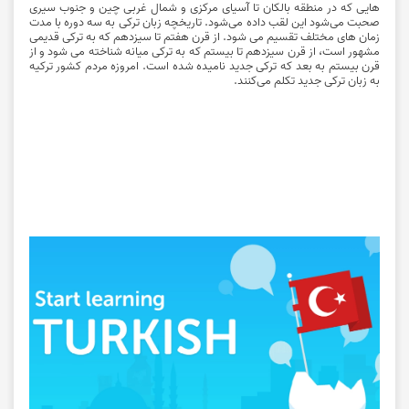
هایی که در منطقه بالکان تا آسیای مرکزی و شمال غربی چین و جنوب سیری
صحبت می‌شود این لقب داده می‌شود. تاریخچه زبان ترکی به سه دوره با مدت
زمان های مختلف تقسیم می‌ شود. از قرن هفتم تا سیزدهم که به ترکی قدیمی
مشهور است، از قرن سیزدهم تا بیستم که به ترکی میانه شناخته می ‌شود و از
قرن بیستم به بعد که ترکی جدید نامیده شده است. امروزه مردم کشور ترکیه
به
زبان ترکی جدید تکلم می‌کنند.