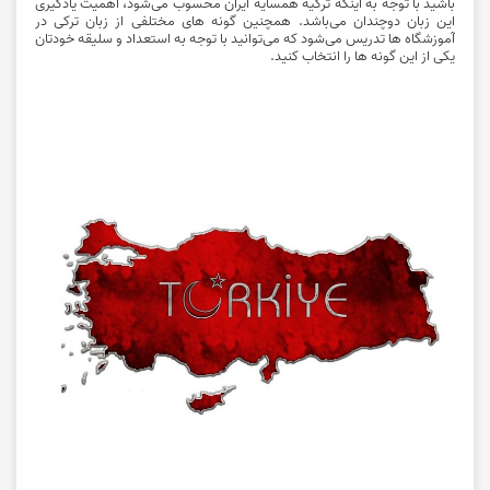
باشید با توجه به اینکه ترکیه همسایه ایران محسوب می‌شود، اهمیت یادگیری
این زبان دوچندان می‌باشد. همچنین گونه های مختلفی از زبان ترکی در
آموزشگاه ها تدریس می‌شود که می‌توانید با توجه به استعداد و سلیقه خودتان
یکی از این گونه ها را انتخاب کنید.