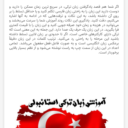
اگر شما هم قصد یادگرفتن زبان ترکی، در سریع ترین زمان ممکن را دارید و
دوست دارید این زبان را به راحتی زبان فارسی تکلم کنید و یا حداقل تسلط را بر
روی آن داشته باشد، به این نکات و ترفندهایی که در ادامه به آنها اشاره
می‌کنیم، دقت کنید. یادگیری این نکات روند آموزش شما را سرعت می‌بخشد و
می‌توانید در هزینه و زمان خود صرفه جویی کنید و این زبان را با قیمت کمتری
فرا بگیرید. در این زبان یک حرف یک صدا دارد. این جمله به این معنی است که
ترکی دارای کارکترهای خاصی است. اگر تا حدودی بر زبان لاتین تسلط داشته
باشید این مرحله را به راحتی رد می‌کنید. ترتیب کلمات در این زبان دقیقاً
برعکس زبان انگلیسی است و به صورت فاعل-فعل-مفعول می‌باشد. تمامی
اعداد در این زبان از سمت چپ به راست نوشته می‌شود و از نظم بسیار بالایی
برخوردار است.