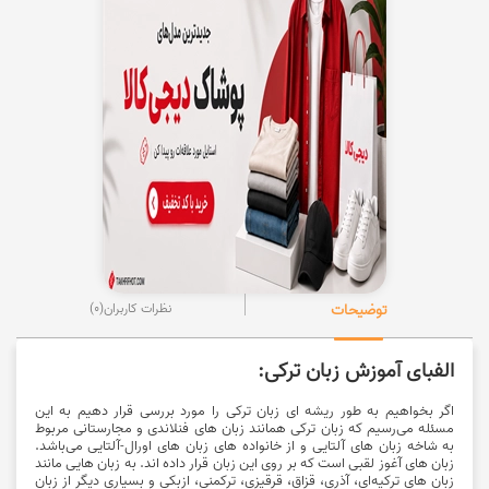
توضیحات
نظرات کاربران
(0)
الفبای آموزش زبان ترکی:
اگر بخواهیم به طور ریشه ای زبان ترکی را مورد بررسی قرار دهیم به این
مسئله می‌رسیم که زبان ترکی همانند زبان های فنلاندی و مجارستانی مربوط
به شاخه زبان های آلتایی و از خانواده های زبان های اورال-آلتایی می‌باشد.
زبان های آغوز لقبی است که بر روی این زبان قرار داده اند. به زبان هایی مانند
زبان های ترکیه‌ای، آذری، قزاق، قرقیزی، ترکمنی، ازبکی و بسیاری دیگر از زبان