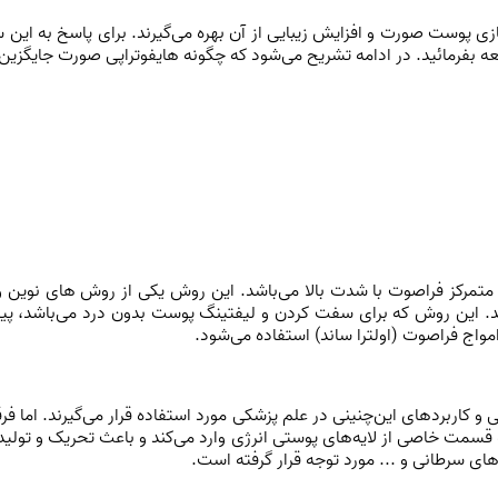
 پوست صورت و افزایش زیبایی از آن بهره می‌گیرند. برای پاسخ به این س
العه بفرمائید. در ادامه تشریح می‌شود که چگونه هایفوتراپی صورت جایگزی
 متمرکز فراصوت با شدت بالا می‌باشد. این روش یکی از روش های نوین و ب
 این روش که برای سفت کردن و لیفتینگ پوست بدون درد می‌باشد، پیش
اج فراصوت (اولترا ساند) استفاده می‌شود.
 کاربردهای این‌چنینی در علم پزشکی مورد استفاده قرار می‌گیرند. اما فر
 قسمت خاصی از لایه‌های پوستی انرژی وارد می‌کند و باعث تحریک و تولید
ی سرطانی و ... مورد توجه قرار گرفته است.