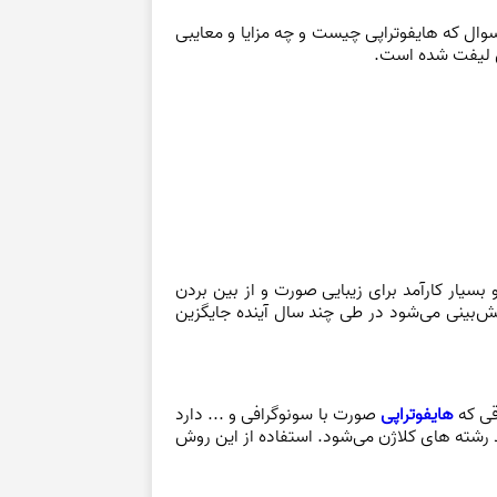
وال که هایفوتراپی چیست و چه مزایا و معایبی
ن لیفت
شده است.
سیار کارآمد برای زیبایی صورت و از بین بردن
‌بینی می‌شود در طی چند سال آینده جایگزین
قی که
هایفوتراپی
صورت با سونوگرافی و ... دارد
 رشته های کلاژن می‌شود. استفاده از این روش