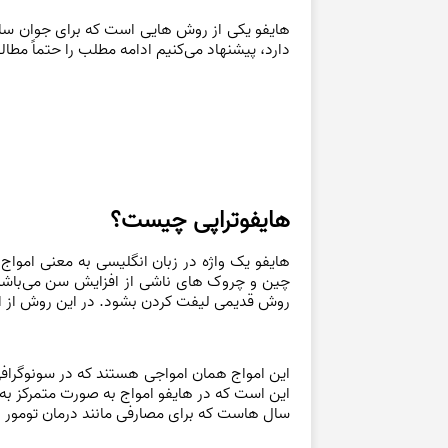
هایفو یکی از روش هایی است که برای جوان سازی
دارد، پیشنهاد می‌کنیم ادامه مطلب را حتماً مط
هایفوتراپی چیست؟
هایفو یک واژه در زبان انگلیسی به معنی امواج
چین و چروک های ناشی از افزایش سن می‌باشد.
روش قدیمی لیفت کردن بشود. در این روش از امو
این امواج همان امواجی هستند که در سونوگرافی و
این است که در هایفو امواج به صورت متمرکز به
سال هاست که برای مصارفی مانند درمان تومور ها