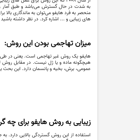
از سال 2008 که این روش برای عمل ها
منحصر به فرد هایفو می‌توان به ماندگاری بالا 
های زیبایی و ... اشاره کرد. در نظر داشته باش
میزان تهاجمی بودن این روش:
هایفو یک روش غیر تهاجمی است. یعنی در طی ع
هیچگونه ماده و یا ژل نیست. در مقابل روش لی
عمومی، برش، بخیه و پانسمان دارد. این بحث 
زیبایی به روش هایفو برای چه 
استفاده از این روش گستردگی بالایی دارد. به 