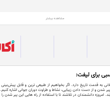
مشاهده بیشتر
بی برای لیفت:
نی به قدمت تاریخ دارد. اگر بخواهیم از طبیعی ترین و قابل پیش‌بینی
یر شدن و از دست دادن زیبایی، نشاط و طراوت دوران جوانی اشاره کنیم.
 امروزه دانشمندان در تلاشند تا با استفاده از راه هایی این پیر شدن را 