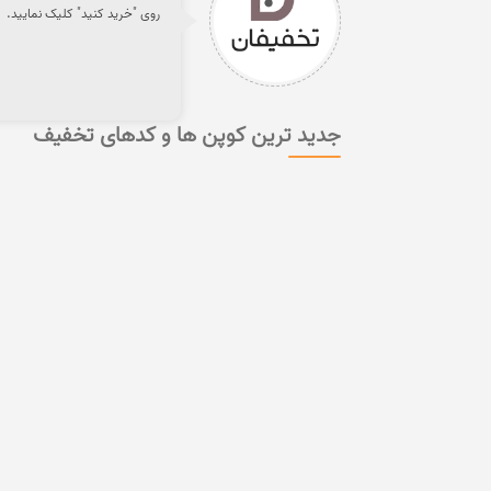
روی "خرید کنید" کلیک نمایید.
جدید ترین کوپن ها و کدهای تخفیف