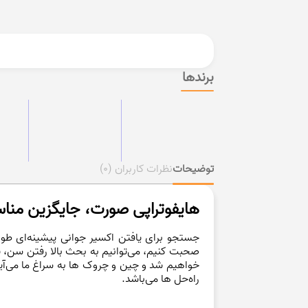
برندها
توضیحات
نظرات کاربران
(0)
هایفوتراپی صورت، جایگزین مناس
جستجو برای یافتن اکسیر جوانی پیشینه‌ای طولا
صحبت کنیم، می‌توانیم به بحث بالا رفتن سن، پ
خواهیم شد و چین و چروک ها به سراغ ما می‌آیند.
راه‌حل ها می‌باشد.