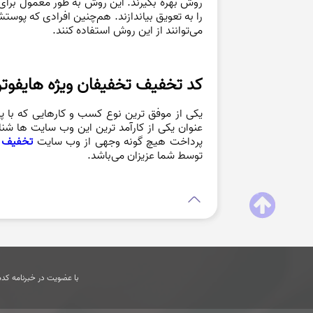
را به تعویق بیاندازند. هم‌چنین افرادی که پو
می‌توانند از این روش استفاده کنند.
کد تخفیف تخفیفان ویژه هایفوت
یکی از موفق ترین نوع کسب و کارهایی که با 
عنوان یکی از کارآمد ترین این وب سایت ها شنا
پرداخت هیچ گونه وجهی از وب سایت
تخفیف 
توسط شما عزیزان می‌باشد.
با عضویت در خبرنامه کدها