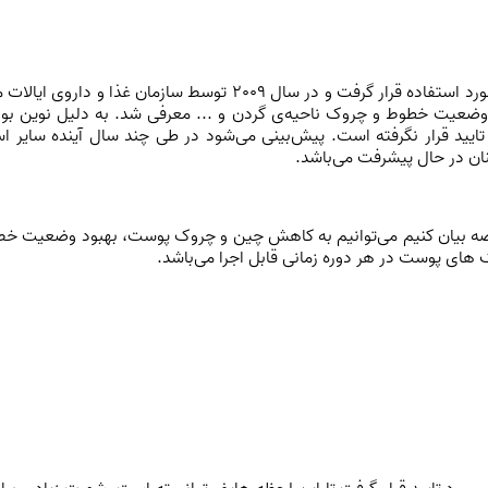
این روش در سال 2008 برای عمل های زیبایی مورد استفاده قرار گرفت و 
این روش برای بهبود وضعیت خطوط و چروک ناحیه‌ی گردن و ... معرفی شد. به دلیل 
یید قرار نگرفته است. پیش‌بینی می‌شود در طی چند سال آینده سایر استف
 در حال پیشرفت می‌باشد.
اصه بیان کنیم می‌توانیم به کاهش چین و چروک پوست، بهبود وضعیت خط 
 های پوست در هر دوره زمانی قابل اجرا می‌باشد.