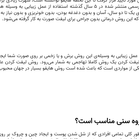
ی زیبایی مورد تایید قرار گرفت تا این لحظه هایفو توانسته است، شهرت زیاد
برای یک تا دو سال، آسان و بدون دغدغه بودن، بدون خونریزی و بدون نیاز ب
ید که این روش درمانی بدون جراحی برای لیفت صورت به کار گرفته می‌شود.
مل زیبایی به وسیله‌ی این روش برش و یا زخمی بر روی صورت شما ایجاد
فت کردن یک روش کاملا تهاجمی به شمار می‌رود. روش لیفت کردن علاوه 
یکی از مواردی است که باعث شده است روش هایفو بسیار در جهان محبوب
گروه سنی مناسب است؟
طور کلی تمامی افرادی که از شل شدن پوست و ایجاد چین و چروک بر روی 