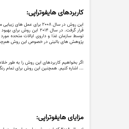
کاربردهای هایفوتراپی:
قرار گرفت. در سال 2014 
توسط سازمان غذا و داروی ایالات متحده مورد تا
پژوهش های بالینی در خصوص این روش هم‌چنان
اگر بخواهیم کاربردهای این روش را به طور خل
... اشاره کنیم. همچنین این روش برای تمام رنگ
مزایای هایفوتراپی: