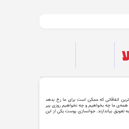
 ترین اتفاقاتی که ممکن است برای ما رخ بدهد
 همه‌ی ما چه بخواهیم و چه نخواهیم روزی پیر
به تعویق بیاندازند. جوانسازی پوست یکی از این