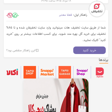
۱۸ مرداد ۱۴۰۵ ساعت ۰۹:۴۵
راهکار اول:
فعلا معتبر
0
0
شما از طریق سایت تخفیف هات میتوانید وارد سایت تخفیفان شده و تا 65%
تخفیف برای خرید گل بهره مند شوید. برای کسب اطلاعات بیشتر بر روی "خرید
کنید" کلیک نمایید.
خرید کنید
این راهکار منقضی بود؟
برندها