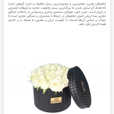
تخفیفان اولین، معتبرترین و محبوب‌ترین بستر تخفیف و خرید گروهی است
که هدف آن تبدیل شدن به بزرگ‌ترین بستر تخفیف، تجارت و تبلیغات اینترنتی
در ایران است. حس خوب هیجان، مشتری مداری و وسواس در انتخاب شرکای
تجاری‌ سه ارزش اصلی تخفیفان در ارتباط با مشتریان و شرکای تجاری است تا
بتواند بر اساس آن‌ها خدمات با کیفیت، ارزان و مقرون به صرفه را در اختیار
همه کاربران قرار دهد.