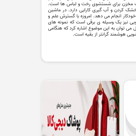
یک مخزن برای شستشوی رخت و لباس ها است.
شک کردن و آب گیری کارایی دارد. در ماشین
دکار انجام می دهد. امروزه با گسترش علم و
شویی نیز یک وسیله ی برقی است که نمونه های
 می توان به این موضوع اشاره کرد که هنگامی
ویی هوشمند گرانتر از بقیه است.