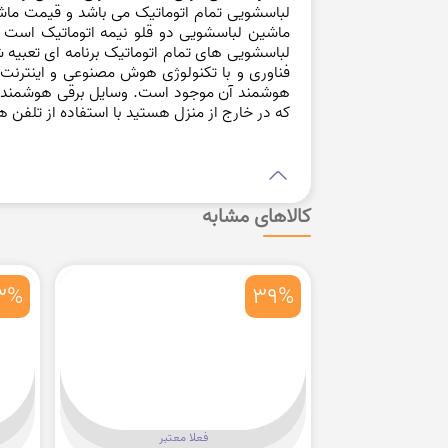
لباسشویی تمام اتوماتیک می باشد و قیمت م
ماشین لباسشویی دو قلو نیمه اتوماتیک است 
لباسشویی های تمام اتوماتیک برنامه ای تعبی
فناوری و با تکنولوژی هوش مصنوعی و اینترنت 
هوشمند آن موجود است. وسایل برقی هوشمند از 
که در خارج از منزل هستید با استفاده از تلفن
کالاهای مشابه
3%
39%
فعلا معتبر