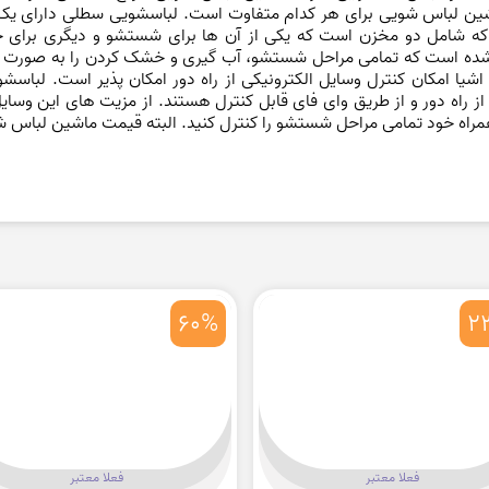
اشین لباس شویی برای هر کدام متفاوت است. لباسشویی سطلی دارای 
که شامل دو مخزن است که یکی از آن ها برای شستشو و دیگری برای خ
ه شده است که تمامی مراحل شستشو، آب گیری و خشک کردن را به صورت خو
اشیا امکان کنترل وسایل الکترونیکی از راه دور امکان پذیر است. لباس
راه دور و از طریق وای فای قابل کنترل هستند. از مزیت های این وسایل
 همراه خود تمامی مراحل شستشو را کنترل کنید. البته قیمت ماشین لباس ش
60%
2
فعلا معتبر
فعلا معتبر