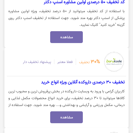
کد تخفیف 50 درصدی اولین مشاوره اسنپ دکتر
با استفاده از کد تخفیف میتوانید از 50 درصد تخفیف، ویژه اولین مشاوره
پزشکی از اسنپ دکتر بهره مند شوید. جهت استفاده از تخفیف اسنپ دکتر روی
گزینه "خرید کنید" کلیک نمایید.
مشاهده
30%
فعلا معتبر
پیشنهاد تخفیف دار
تخفیف
تخفیف 30 درصدی داروکده آنلاین ویژه انواع خرید
کاربران گرامی با ورود به وبسایت داروکده در بخش پرفروش ترین و محبوب ترین
کالاها میتوانید تا 30 درصد تخفیف، برای خرید انواع محصولات مکمل غذایی و
درمانی، مکمل ورزشی و آرایشی و بهداشتی و... بهره مند شوید. جهت استفاده از
این تخفیف روی گزینه "خرید کنید" کلیک نمایید.
مشاهده