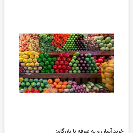
خرید آسان و به صرفه با بازرگام: