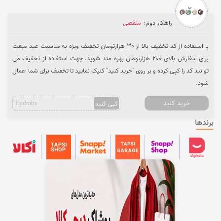
راهکار دوم:
منقضی
با استفاده از کد تخفیف بالا از 30 هزارتومان تخفیف ویژه به مناسبت عید مبعث
برای سفارش بالای 200 هزارتومان بهره مند شوید. جهت استفاده از تخفیف می
توانید کد را کپی کرده و بر روی "خرید کنید" کلیک نمایید تا تخفیف برای شما اعمال
شود.
خرید کنید
کپی کنید
Eydmbs
برندها