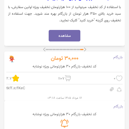
با استفاده از کد تخفیف میتوانید از 100 هزارتومان تخفیف ویژه اولین سفارش، با
سبد خرید بالای 350 هزار تومان از بازرگام بهره مند شوید. جهت استفاده از
تخفیف روی گزینه "خرید کنید" کلیک نمایید.
مشاهده
بازرگام
30,000
تومان
کد تخفیف بازرگام 30 هزارتومانی ویژه نوشابه
2.7
1107
0
tkff.ir/fKeC
۱۶ مرداد ۱۴۰۵ ساعت ۰۳:۱۸
بازرگام
کد تخفیف بازرگام 30 هزارتومانی ویژه نوشابه