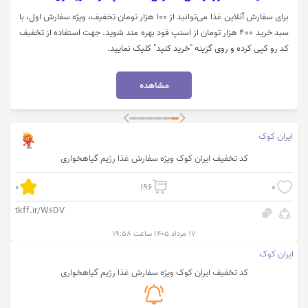
برای سفارش آنلاین غذا می‌توانید از 100 هزار تومان تخفیف، ویژه سفارش اول، با
سبد خرید 400 هزار تومان از اسنپ فود بهره مند شوید. جهت استفاده از تخفیف
کد رو کپی کرده و روی گزینه "خرید کنید" کلیک نمایید.
مشاهده
ایران کوک
کد تخفیف ایران کوک ویژه سفارش غذا رژیم گیاهخواری
0
196
0
tkff.ir/W6DV
۱۷ مرداد ۱۴۰۵ ساعت ۱۹:۵۸
ایران کوک
کد تخفیف ایران کوک ویژه سفارش غذا رژیم گیاهخواری