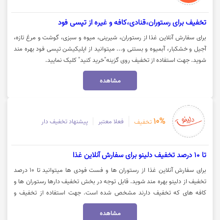
تخفیف برای رستوران،قنادی،کافه و غیره از تپسی فود
برای سفارش آنلاین غذا از رستوران، شیرینی، میوه و سبزی، گوشت و مرغ تازه،
آجیل و خشکبار، آبمیوه و بستنی و... میتوانید از اپلیکیشن تپسی فود بهره مند
شوید. جهت استفاده از تخفیف روی گزینه"خرید کنید" کلیک نمایید.
مشاهده
10%
فعلا معتبر
پیشنهاد تخفیف دار
تخفیف
تا 10 درصد تخفیف دلینو برای سفارش آنلاین غذا
برای سفارش آنلاین غذا از رستوران ها و فست فودی ها میتوانید تا 10 درصد
تخفیف از دلینو بهره مند شوید. قابل توجه در بخش تخفیف دارها رستوران ها و
کافه های که تخفیف دارند مشخص شده است. جهت استفاده از تخفیف و
سفارش آنلاین روی گزینه "خرید کنید" کلیک نمایید.
مشاهده