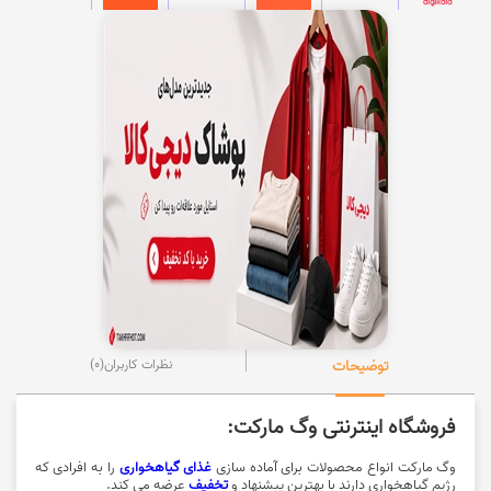
توضیحات
نظرات کاربران
(0)
فروشگاه اینترنتی وگ مارکت:
وگ مارکت انواع محصولات برای آماده سازی
غذای گیاهخواری
را به افرادی که
رژیم گیاهخواری دارند با بهترین پیشنهاد و
تخفیف
عرضه می کند.