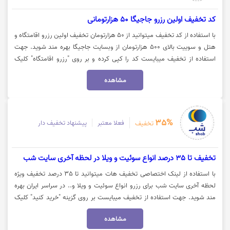
کد تخفیف اولین رزرو جاجیگا 50 هزارتومانی
با استفاده از کد تخفیف میتوانید از 50 هزارتومان تخفیف اولین رزرو اقامتگاه و
هتل و سوییت بالای 500 هزارتومان از وبسایت جاجیگا بهره مند شوید. جهت
استفاده از تخفیف میبایست کد را کپی کرده و بر روی "رزرو اقامتگاه" کلیک
نمایید.
مشاهده
35%
فعلا معتبر
پیشنهاد تخفیف دار
تخفیف
تخفیف تا 35 درصد انواع سوئیت و ویلا در لحظه آخری سایت شب
با استفاده از لینک اختصاصی تخفیف هات میتوانید تا 35 درصد تخفیف ویژه
لحظه آخری سایت شب برای رزرو انواع سوئیت و ویلا و.. در سراسر ایران بهره
مند شوید. جهت استفاده از تخفیف میبایست بر روی گزینه "خرید کنید" کلیک
نمایید.
مشاهده