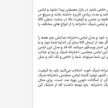
خاص شاید در بازار معمولی پیدا نشود و لباس
اشد و مدت زیادی کاربرد داشته باشد و سریع در
اوه بر جنس و کیفیت بالا در سایت دیجی کالا
 لباس شیک دخترانه را از انواع های مختلف را
بایی خاص و منحصر به فرد خود و مدل لباس دخترانه جذابش چم همه را
 از ارسال کالا سایز آن اندازه شما نبود و یا
. جنس این محصول از پلی استر ویسکوز میباشد که قد و مدل این لباس
ین لباس مجلسی دخترانه شیک و زیبا و جذاب
ر تن شما میتواند شما را خاص و تک کند و مثل
رانه شیک خوب انتخاب می‌کنید باید به کیفیت
، کشور تولید کننده لباس مجلسی دخترانه شیک
ن از امکانات خوبی بهره مند است. برای مثال
خشک کن