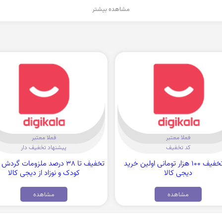
مشاهده بیشتر
فعلا معتبر
فعلا معتبر
کد تخفیف
پیشنهاد تخفیف دار
کد تخفیف 100 هزار تومانی اولین خرید
تخفیف تا 38 درصد ملزومات گرد
دیجی کالا
کودک و نوزاد از دیجی کالا
مشاهده
مشاهده