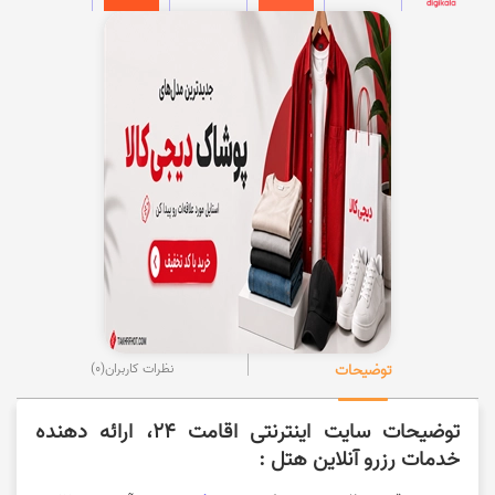
توضیحات
نظرات کاربران
(0)
توضیحات سایت اینترنتی اقامت 24، ارائه دهنده
خدمات رزرو آنلاین هتل :