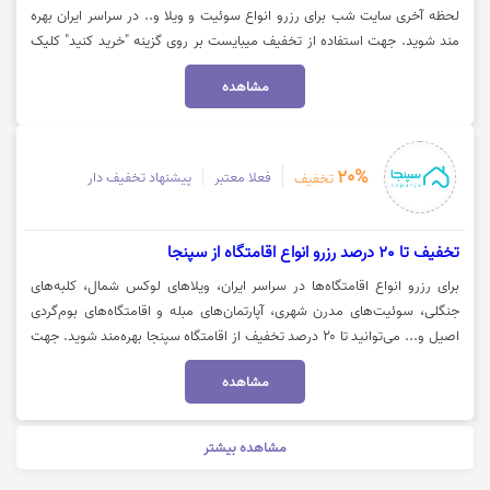
لحظه آخری سایت شب برای رزرو انواع سوئیت و ویلا و.. در سراسر ایران بهره
مند شوید. جهت استفاده از تخفیف میبایست بر روی گزینه "خرید کنید" کلیک
نمایید.
مشاهده
20%
فعلا معتبر
پیشنهاد تخفیف دار
تخفیف
تخفیف تا 20 درصد رزرو انواع اقامتگاه از سپنجا
برای رزرو انواع اقامتگاه‌ها در سراسر ایران، ویلاهای لوکس شمال، کلبه‌های
جنگلی، سوئیت‌های مدرن شهری، آپارتمان‌های مبله و اقامتگاه‌های بوم‌گردی
اصیل و... می‌توانید تا ۲۰ درصد تخفیف از اقامتگاه سپنجا بهره‌مند شوید. جهت
رزرو اقامتگاه با تخفیف سپنجا، روی گزینه «خرید کنید» کلیک نمایید.
مشاهده
مشاهده بیشتر