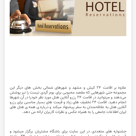
علاوه بر اقامت 24 کیش و مشهد و شهرهای شمالی بخش های دیگر این
مجموعه حتی شهرهایی که مقصد محبوبی برای بوم گردی نیست را نیز پوشش
می‌دهند و میتوانید در
اقامت 24
رزرو آنلاین هتل مورد نظر خودرا در آن شهرها
انجام دهید. اقامت 24 تخفیف های زیاد و قیمت های بسیار مناسبی برای رزرو
آنلاین هتل به علاقه‌مندان به سفر پیشنهاد میکند و درباره ی همه ی هتل های
ایران اطلاعات جامعی را به همراه عکس و نظرات کاربران ارائه می دهد.
جشنواره های متعددی در این سایت برای باشگاه مشتریان برگزار میشود و
قیمت های باورنکردنی برای رزرو هتل پیشنهاد می‌دهد. پشتیبانی 24 ساعته