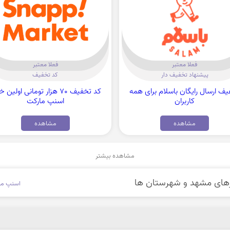
فعلا معتبر
فعلا معتبر
پیشنهاد تخفیف دار
کد تخفیف
ف ارسال رایگان باسلام برای همه
کد تخفیف 70 هزار تومانی اولین
کاربران
اسنپ مارکت
مشاهده
مشاهده
مشاهده بیشتر
اسنپ ما