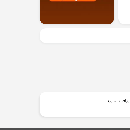
یافت نمایید.