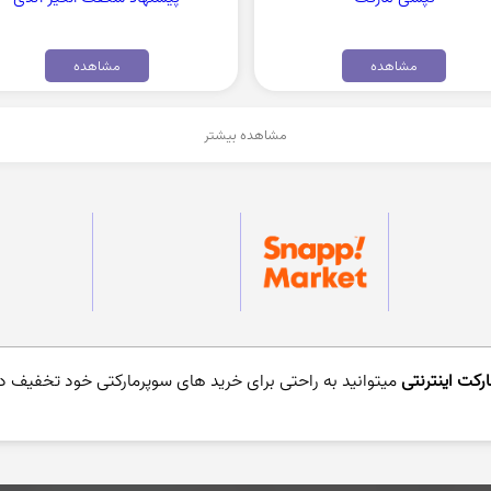
مشاهده
مشاهده
مشاهده بیشتر
رکت اینترنتی
میتوانید به راحتی برای خرید های سوپرمارکتی خود تخفیف در