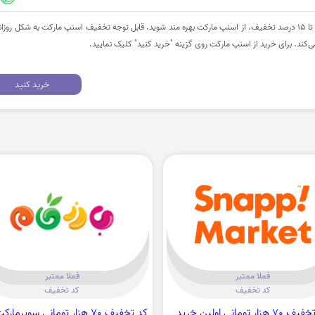
برای خرید انواع تنقلات میتوانید تا 15 درصد تخفیف، از اسنپ مارکت بهره مند شوید. قابل توجه تخفیف اسنپ مارکت به شکل روزان
‌کند. برای خرید از اسنپ مارکت روی گزینه "خرید کنید" کلیک نمایید.
خرید کنید
فعلا معتبر
فعلا معتبر
کد تخفیف
کد تخفیف
کد تخفیف 70 هزار تومانی اولین خرید
کد تخفیف 70 هزار تومانی سوپرمار