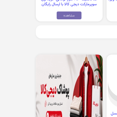
سوپرمارکت دیجی کالا با ارسال رایگان
مشاهده