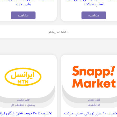
اسنپ مارکت
اولین خرید
مشاهده
مشاهده
مشاهده بیشتر
فعلا معتبر
فعلا معتبر
کد تخفیف
پیشنهاد تخفیف دار
کد تخفیف 40 هزار تومانی اسنپ مارکت
تخفیف تا 20 درصد شارژ رایگان ایرانسل