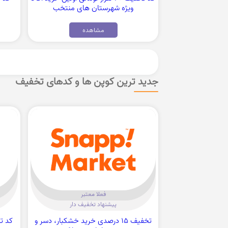
ویژه شهرستان های منتخب
مشاهده
جدید ترین کوپن ها و کدهای تخفیف
فعلا معتبر
پیشنهاد تخفیف دار
تخفیف 15 درصدی خرید خشکبار، دسر و