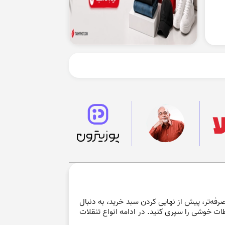
فه‌تر، پیش از نهایی کردن سبد خرید، به دنبال
حظات خوشی را سپری کنید. در ادامه انواع تنقلات