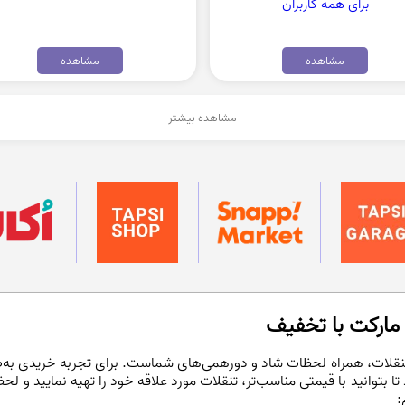
برای همه کاربران
مشاهده
مشاهده
مشاهده بیشتر
مارکت با تخفیف
 تنقلات، همراه لحظات شاد و دورهمی‌های شماست. برای تجربه خریدی به‌صر
تا بتوانید با قیمتی مناسب‌تر، تنقلات مورد علاقه خود را تهیه نمایید و ل
: