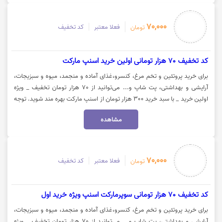
70,000
فعلا معتبر
کد تخفیف
تومان
کد تخفیف 70 هزار تومانی اولین خرید اسنپ مارکت
برای خرید پروتئین و تخم مرغ، کنسرو،غذای آماده و منجمد، میوه و سبزیجات،
آرایشی و بهداشتی، پت شاپ و... می‌توانید از 70 هزار تومان تخفیف _ ویژه
اولین خرید _ با سبد خرید 300 هزار تومان از اسنپ مارکت بهره مند شوید. توجه
داشته باشید این کد تخفیف، برای کالاهای تخفیف نارنجی فعال نیست. جهت
مشاهده
استفاده از کد تخفیف اسنپ مارکت، روی گزینه "خرید کنید" کلیک نمایید.
70,000
فعلا معتبر
کد تخفیف
تومان
کد تخفیف 70 هزار تومانی سوپرمارکت اسنپ ویژه خرید اول
برای خرید پروتئین و تخم مرغ، کنسرو،غذای آماده و منجمد، میوه و سبزیجات،
آرایشی و بهداشتی، پت شاپ و... می‌توانید از 70 هزار تومان تخفیف _ ویژه