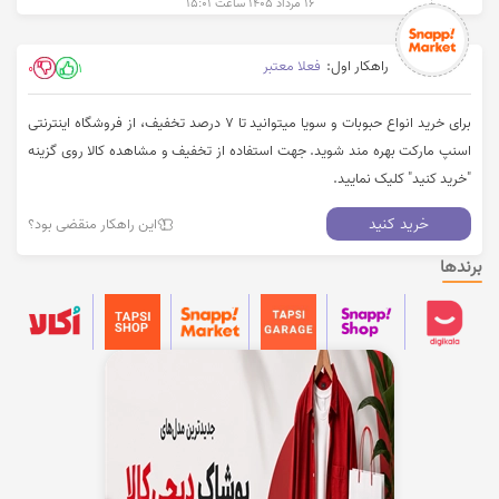
۱۶ مرداد ۱۴۰۵ ساعت ۱۵:۰۱
راهکار اول:
فعلا معتبر
0
1
برای خرید انواع حبوبات و سویا میتوانید تا 7 درصد تخفیف، از فروشگاه اینترنتی
اسنپ مارکت بهره مند شوید. جهت استفاده از تخفیف و مشاهده کالا روی گزینه
"خرید کنید" کلیک نمایید.
خرید کنید
این راهکار منقضی بود؟
برندها