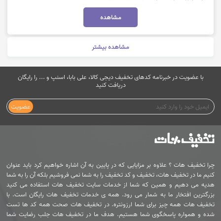
مشاهده
مشاهده بیشتر
با عضویت در خبرنامه کدهای تخفیف دیجی کالا، علی بابا، اسنپ و ... را رایگان
دریافت کنید
عضویت
چرا تخفیف هات ؟ علاوه بر مزایایی که در پایین به آن اشاره خواهیم کرد باید عنوان
کنیم ما در تخفیف هات، تخفیف و کد تخفیف را به شما نمی فروشیم بلکه آن را به شما
هدیه می دهیم و همین که شما از خدمات سایت تخفیف هات استفاده می کنید
بزرگترین افتخار ما به شمار می رود. همه ی خدمات تخفیف هات رایگان است. با
تخفیف هات همه چیز برای شما ارزونتره. در تخفیف هات صحت همه کد ها تست
شده و همواره پاسخگوی شما هستیم. هدف ما در تخفیف هات جلب رضایت شما