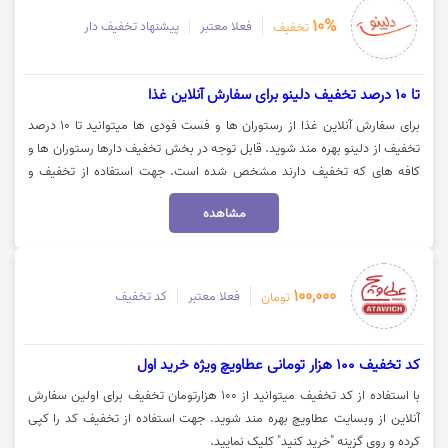
10%
فعلا معتبر
پیشنهاد تخفیف دار
تخفیف
تا 10 درصد تخفیف دلینو برای سفارش آنلاین غذا
برای سفارش آنلاین غذا از رستوران ها و فست فودی ها میتوانید تا 10 درصد
تخفیف از دلینو بهره مند شوید. قابل توجه در بخش تخفیف دارها رستوران ها و
کافه های که تخفیف دارند مشخص شده است. جهت استفاده از تخفیف و
سفارش آنلاین روی گزینه "خرید کنید" کلیک نمایید.
مشاهده
100,000
فعلا معتبر
کد تخفیف
تومان
کد تخفیف 100 هزار تومانی عطاویچ ویژه خرید اول
با استفاده از کد تخفیف میتوانید از 100 هزارتومان تخفیف برای اولین سفارش
آنلاین از وبسایت عطاویچ بهره مند شوید. جهت استفاده از تخفیف کد را کپی
کرده و روی گزینه "خرید کنید" کلیک نمایید.