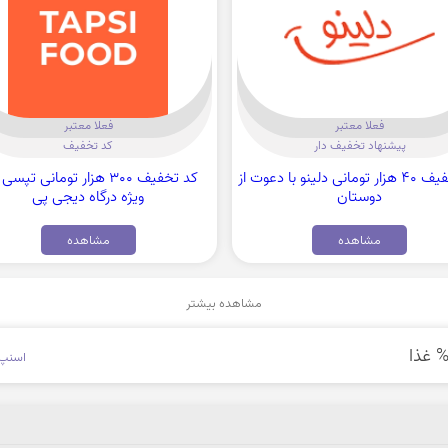
فعلا معتبر
فعلا معتبر
پیشنهاد تخفیف دار
کد تخفیف
کد تخفیف 40 هزار تومانی دلینو با دعوت از
کد تخفیف 300 هزار تومانی تپس
دوستان
ویژه درگاه دیجی پی
مشاهده
مشاهده
مشاهده بیشتر
اسنپ 