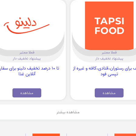
فعلا معتبر
فعلا معتبر
پیشنهاد تخفیف دار
پیشنهاد تخفیف دار
برای رستوران،قنادی،کافه و غیره از
تا 10 درصد تخفیف دلینو برای سف
تپسی فود
آنلاین غذا
مشاهده
مشاهده
مشاهده بیشتر