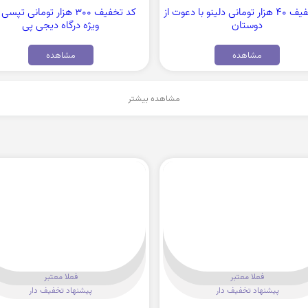
کد تخفیف 40 هزار تومانی دلینو با دعوت از
کد تخفیف 300 هزار تومانی تپس
دوستان
ویژه درگاه دیجی پی
مشاهده
مشاهده
مشاهده بیشتر
فعلا معتبر
فعلا معتبر
پیشنهاد تخفیف دار
پیشنهاد تخفیف دار