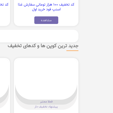
کد تخفیف 100 هزار تومانی سفارش غذا
اسنپ فود خرید اول
مشاهده
جدید ترین کوپن ها و کدهای تخفیف
فعلا معتبر
پیشنهاد تخفیف دار