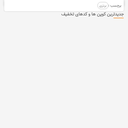
برچسب :
برنزی
جدیدترین کوپن ها و کدهای تخفیف