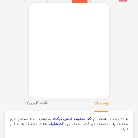
توضیحات
نظرات کاربران
(0)
با کد تخفیف استخر و
کد تخفیف اسنپ تیکت
میتوانید بلیط استخر های
مختلف را با تخفیف دریافت نمایید. این
کدتخفیف
ها در تخفیف هات قرار
دارد.