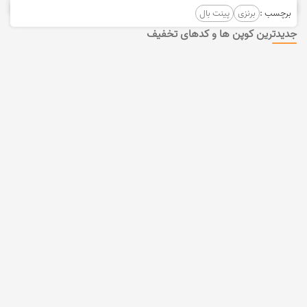
برچسب :
برنزی
پینت بال
جدیدترین کوپن ها و کدهای تخفیف