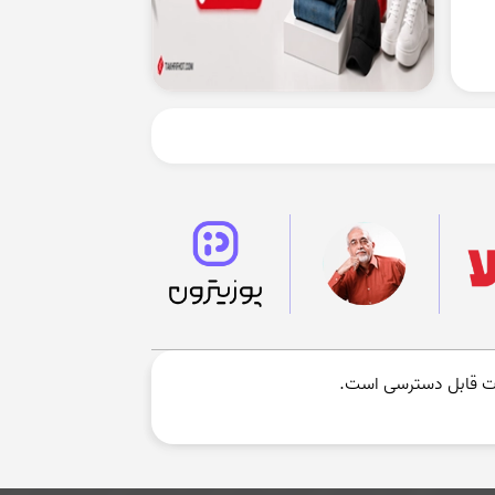
 قابل دسترسی است.