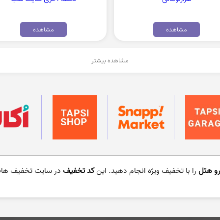
مشاهده
مشاهده
مشاهده بیشتر
رو هتل
را با تخفی
ف ویژه انجام دهید. این
کد تخفیف
در سایت تخفیف هات