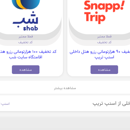
فعلا معتبر
فعلا معتبر
کد تخفیف
کد تخفیف
کد تخفیف 90 هزارتومانی رزرو هتل داخلی
کد تخفیف 100 هزارتومانی رزرو ه
اسنپ تریپ
اقامتگاه سایت شب
مشاهده
مشاهده
مشاهده بیشتر
اسنپ ت