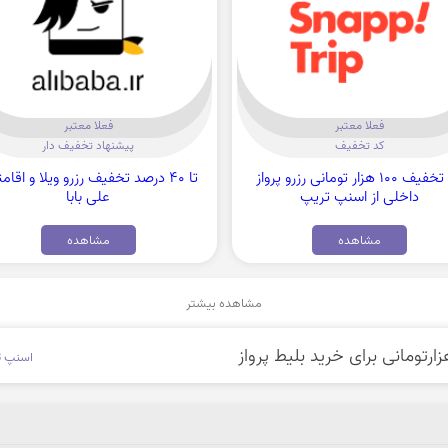
فعلا معتبر
فعلا معتبر
کد تخفیف
پیشنهاد تخفیف دار
کد تخفیف 100 هزار تومانی رزرو پرواز
تا 40 درصد تخفیف رزرو ویلا و اقام
داخلی از اسنپ تریپ
علی بابا
مشاهده
مشاهده
مشاهده بیشتر
اسنپ ت