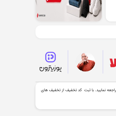
اجعه نمایید. با ثبت کد تخفیف از تخفیف های