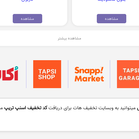
مشاهده
مشاهده
مشاهده بیشتر
میتوانید به وبسایت تخفیف هات برای دریافت
کد تخفیف اسنپ تریپ
مر