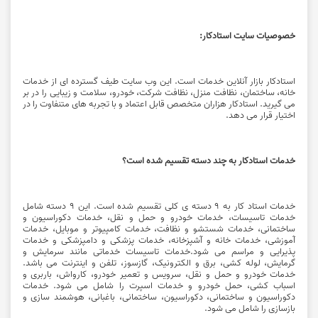
خصوصیات سایت استادکار:
استادکار بازار آنلاین خدمات است. این وب سایت طیف گسترده ای از خدمات
خانه، ساختمان، نظافت منزل، نظافت شرکت، خودرو، سلامت و زیبایی را در بر
می گیرید.
استادکار
هزاران متخصص قابل اعتماد و با تجربه های متنفاوت را در
اختیار قرار می دهد.
خدمات استادکار به چند دسته تقسیم شده است؟
خدمات استاد کار به 9 دسته ی کلی تقسیم شده است. این 9 دسته شامل
خدمات تاسیسات، خدمات خودرو و حمل و نقل، خدمات دکوراسیون و
ساختمانی، خدمات شستشو و نظافت، خدمات کامپیوتر و موبایل، خدمات
آموزشی،
خدمات خانه و آشپزخانه
، خدمات پزشکی و دامپزشکی و خدمات
پذیرایی و مراسم می شود.خدمات تاسیسات خدماتی مانند سرمایش و
گرمایش، لوله کشی، برق و الکترونیک، گازسوز، تلفن و اینترنت می باشد.
خدمات خودرو و حمل و نقل، سرویس و تعمیر خودرو، کارواش، باربری و
اسباب کشی، حمل خودرو و خدمات اسپرت را شامل می شود. خدمات
دکوراسیون و ساختمانی، دکوراسیون، ساختمانی، باغبانی، هوشمند سازی و
بازسازی را شامل می شود.