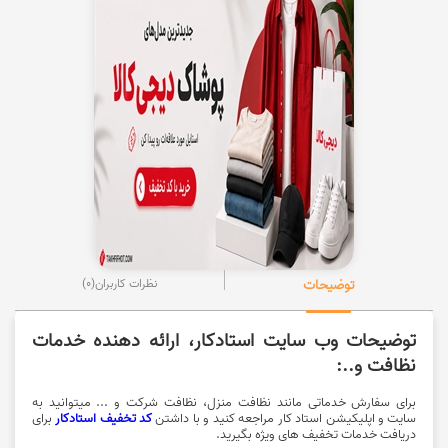
توضیحات
نظرات کاربران
(0)
توضیحات وب سایت استادکار، ارائه دهنده خدمات
نظافت و..:
برای سفارش خدماتی مانند نظافت منزل، نظافت شرکت و ... میتوانید به
سایت و اپلیکیشن استاد کار مراجعه کنید و با داشتن
کد تخفیف استادکار
برای
دریافت خدمات تخفیف های ویژه بگیرید.